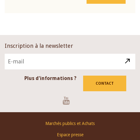
Inscription à la newsletter
Plus d'informations ?
CONTACT
Youtube
Footer
Marchés publics et Achats
menu
Espace presse