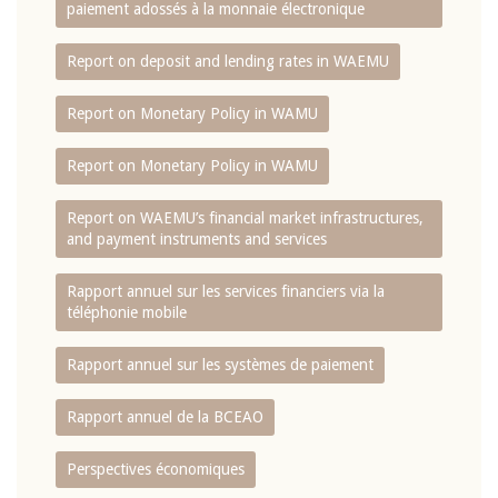
paiement adossés à la monnaie électronique
Report on deposit and lending rates in WAEMU
Report on Monetary Policy in WAMU
Report on Monetary Policy in WAMU
Report on WAEMU’s financial market infrastructures,
and payment instruments and services
Rapport annuel sur les services financiers via la
téléphonie mobile
Rapport annuel sur les systèmes de paiement
Rapport annuel de la BCEAO
Perspectives économiques