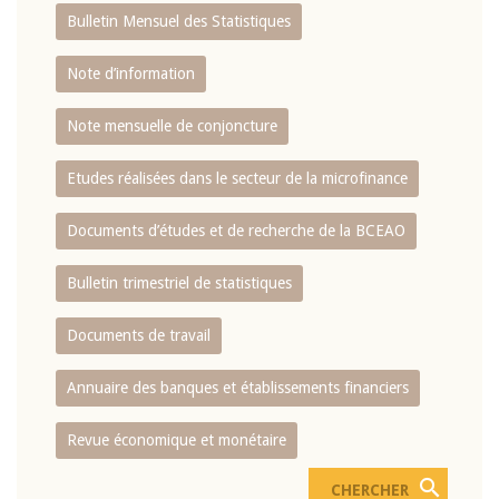
Bulletin Mensuel des Statistiques
Note d’information
Note mensuelle de conjoncture
Etudes réalisées dans le secteur de la microfinance
Documents d’études et de recherche de la BCEAO
Bulletin trimestriel de statistiques
Documents de travail
Annuaire des banques et établissements financiers
Revue économique et monétaire