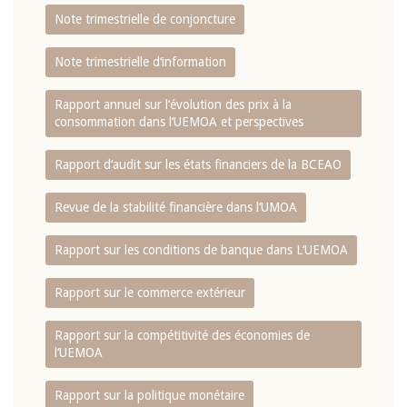
Note trimestrielle de conjoncture
Note trimestrielle d‘information
Rapport annuel sur l‘évolution des prix à la
consommation dans l‘UEMOA et perspectives
Rapport d‘audit sur les états financiers de la BCEAO
Revue de la stabilité financière dans l‘UMOA
Rapport sur les conditions de banque dans L‘UEMOA
Rapport sur le commerce extérieur
Rapport sur la compétitivité des économies de
l‘UEMOA
Rapport sur la politique monétaire