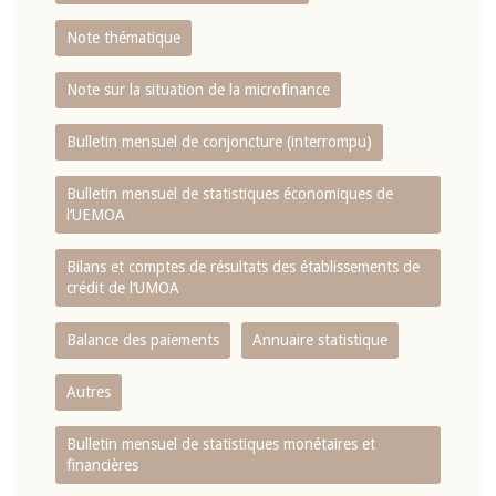
Note thématique
Note sur la situation de la microfinance
Bulletin mensuel de conjoncture (interrompu)
Bulletin mensuel de statistiques économiques de
l‘UEMOA
Bilans et comptes de résultats des établissements de
crédit de l‘UMOA
Balance des paiements
Annuaire statistique
Autres
Bulletin mensuel de statistiques monétaires et
financières