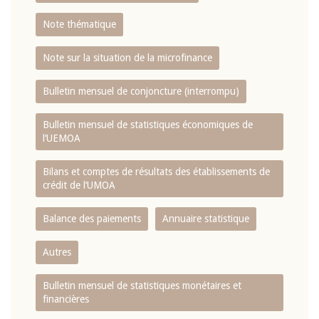
Note thématique
Note sur la situation de la microfinance
Bulletin mensuel de conjoncture (interrompu)
Bulletin mensuel de statistiques économiques de
l‘UEMOA
Bilans et comptes de résultats des établissements de
crédit de l‘UMOA
Balance des paiements
Annuaire statistique
Autres
Bulletin mensuel de statistiques monétaires et
financières