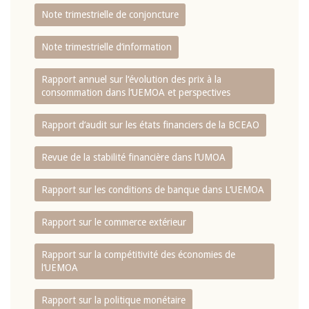
Note trimestrielle de conjoncture
Note trimestrielle d‘information
Rapport annuel sur l‘évolution des prix à la
consommation dans l‘UEMOA et perspectives
Rapport d‘audit sur les états financiers de la BCEAO
Revue de la stabilité financière dans l‘UMOA
Rapport sur les conditions de banque dans L‘UEMOA
Rapport sur le commerce extérieur
Rapport sur la compétitivité des économies de
l‘UEMOA
Rapport sur la politique monétaire