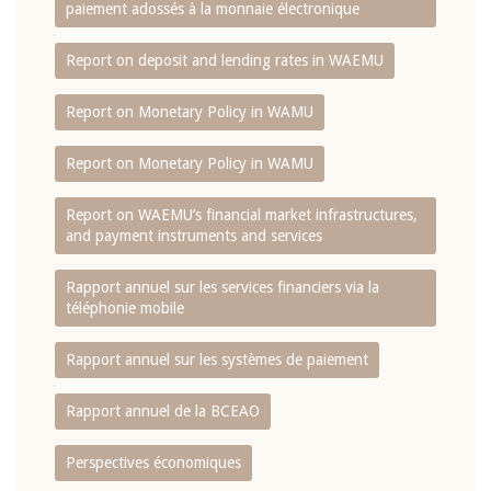
paiement adossés à la monnaie électronique
Report on deposit and lending rates in WAEMU
Report on Monetary Policy in WAMU
Report on Monetary Policy in WAMU
Report on WAEMU’s financial market infrastructures,
and payment instruments and services
Rapport annuel sur les services financiers via la
téléphonie mobile
Rapport annuel sur les systèmes de paiement
Rapport annuel de la BCEAO
Perspectives économiques