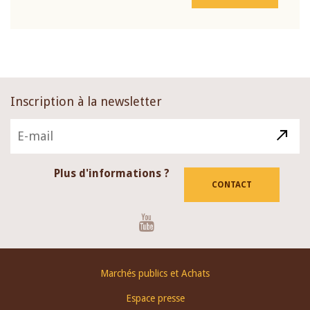
Inscription à la newsletter
Plus d'informations ?
CONTACT
Youtube
Footer
Marchés publics et Achats
menu
Espace presse