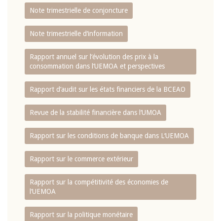
Note trimestrielle de conjoncture
Note trimestrielle d‘information
Rapport annuel sur l‘évolution des prix à la
consommation dans l‘UEMOA et perspectives
Rapport d‘audit sur les états financiers de la BCEAO
Revue de la stabilité financière dans l‘UMOA
Rapport sur les conditions de banque dans L‘UEMOA
Rapport sur le commerce extérieur
Rapport sur la compétitivité des économies de
l‘UEMOA
Rapport sur la politique monétaire