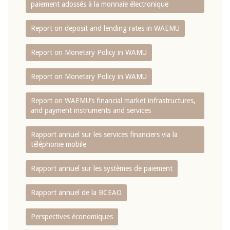
paiement adossés à la monnaie électronique
Report on deposit and lending rates in WAEMU
Report on Monetary Policy in WAMU
Report on Monetary Policy in WAMU
Report on WAEMU’s financial market infrastructures,
and payment instruments and services
Rapport annuel sur les services financiers via la
téléphonie mobile
Rapport annuel sur les systèmes de paiement
Rapport annuel de la BCEAO
Perspectives économiques