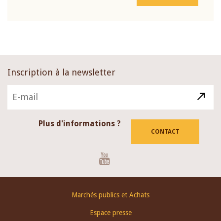
Inscription à la newsletter
Plus d'informations ?
CONTACT
Youtube
Footer
Marchés publics et Achats
menu
Espace presse