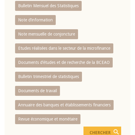
Bulletin Mensuel des Statistiques
Note d’information
Note mensuelle de conjoncture
Etudes réalisées dans le secteur de la microfinance
Documents d’études et de recherche de la BCEAO
Bulletin trimestriel de statistiques
Documents de travail
Annuaire des banques et établissements financiers
Revue économique et monétaire