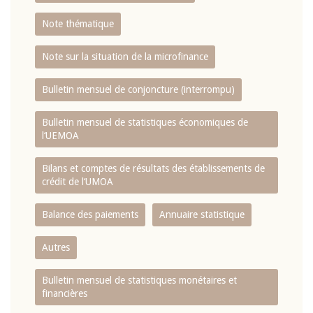
Note thématique
Note sur la situation de la microfinance
Bulletin mensuel de conjoncture (interrompu)
Bulletin mensuel de statistiques économiques de
l‘UEMOA
Bilans et comptes de résultats des établissements de
crédit de l‘UMOA
Balance des paiements
Annuaire statistique
Autres
Bulletin mensuel de statistiques monétaires et
financières