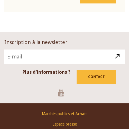
Inscription à la newsletter
Plus d'informations ?
CONTACT
Youtube
Footer
Marchés publics et Achats
menu
Espace presse