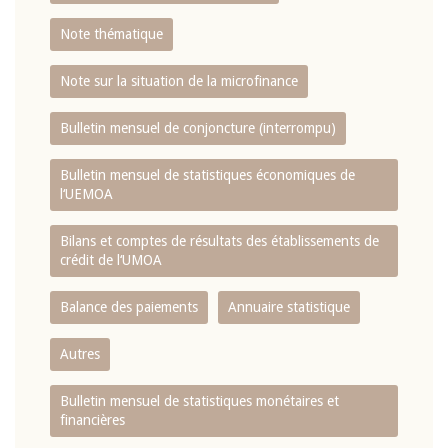
Note thématique
Note sur la situation de la microfinance
Bulletin mensuel de conjoncture (interrompu)
Bulletin mensuel de statistiques économiques de
l‘UEMOA
Bilans et comptes de résultats des établissements de
crédit de l‘UMOA
Balance des paiements
Annuaire statistique
Autres
Bulletin mensuel de statistiques monétaires et
financières