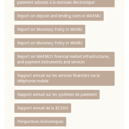
paiement adossés à la monnaie électronique
Report on deposit and lending rates in WAEMU
Report on Monetary Policy in WAMU
Report on Monetary Policy in WAMU
Report on WAEMU’s financial market infrastructures,
and payment instruments and services
Rapport annuel sur les services financiers via la
téléphonie mobile
Rapport annuel sur les systèmes de paiement
Rapport annuel de la BCEAO
Perspectives économiques