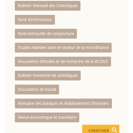
Bulletin Mensuel des Statistiques
Note d’information
Note mensuelle de conjoncture
Etudes réalisées dans le secteur de la microfinance
Documents d’études et de recherche de la BCEAO
Bulletin trimestriel de statistiques
Documents de travail
Annuaire des banques et établissements financiers
Revue économique et monétaire