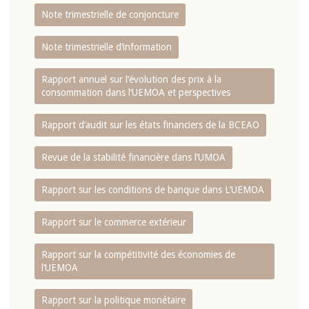
Note trimestrielle de conjoncture
Note trimestrielle d‘information
Rapport annuel sur l‘évolution des prix à la
consommation dans l‘UEMOA et perspectives
Rapport d‘audit sur les états financiers de la BCEAO
Revue de la stabilité financière dans l‘UMOA
Rapport sur les conditions de banque dans L‘UEMOA
Rapport sur le commerce extérieur
Rapport sur la compétitivité des économies de
l‘UEMOA
Rapport sur la politique monétaire