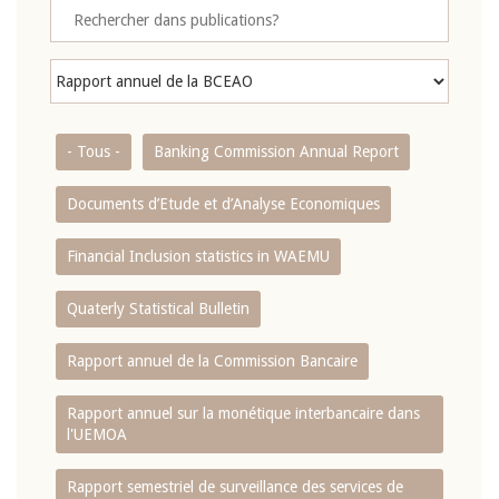
- Tous -
Banking Commission Annual Report
Documents d’Etude et d’Analyse Economiques
Financial Inclusion statistics in WAEMU
Quaterly Statistical Bulletin
Rapport annuel de la Commission Bancaire
Rapport annuel sur la monétique interbancaire dans
l'UEMOA
Rapport semestriel de surveillance des services de