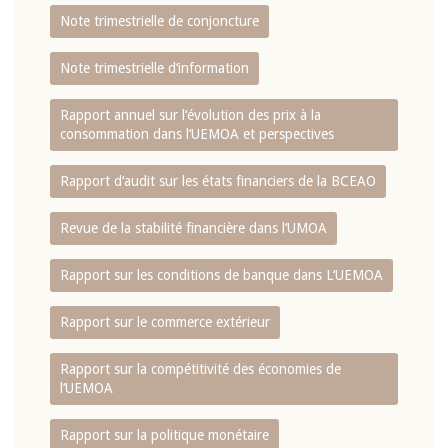
Note trimestrielle de conjoncture
Note trimestrielle d‘information
Rapport annuel sur l‘évolution des prix à la
consommation dans l‘UEMOA et perspectives
Rapport d‘audit sur les états financiers de la BCEAO
Revue de la stabilité financière dans l‘UMOA
Rapport sur les conditions de banque dans L‘UEMOA
Rapport sur le commerce extérieur
Rapport sur la compétitivité des économies de
l‘UEMOA
Rapport sur la politique monétaire