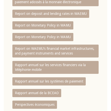
paiement adossés à la monnaie électronique
Report on deposit and lending rates in WAEMU
Report on Monetary Policy in WAMU
Report on Monetary Policy in WAMU
Report on WAEMU’s financial market infrastructures,
and payment instruments and services
Rapport annuel sur les services financiers via la
téléphonie mobile
Rapport annuel sur les systèmes de paiement
Rapport annuel de la BCEAO
Perspectives économiques