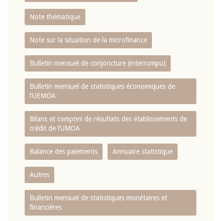
Note thématique
Note sur la situation de la microfinance
Bulletin mensuel de conjoncture (interrompu)
Bulletin mensuel de statistiques économiques de
l‘UEMOA
Bilans et comptes de résultats des établissements de
crédit de l‘UMOA
Balance des paiements
Annuaire statistique
Autres
Bulletin mensuel de statistiques monétaires et
financières