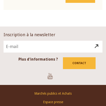
Inscription à la newsletter
Plus d'informations ?
CONTACT
Youtube
Footer
Marchés publics et Achats
menu
Espace presse