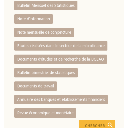
Bulletin Mensuel des Statistiques
Note d’information
Note mensuelle de conjoncture
Etudes réalisées dans le secteur de la microfinance
Documents d’études et de recherche de la BCEAO
Bulletin trimestriel de statistiques
Documents de travail
Annuaire des banques et établissements financiers
Revue économique et monétaire