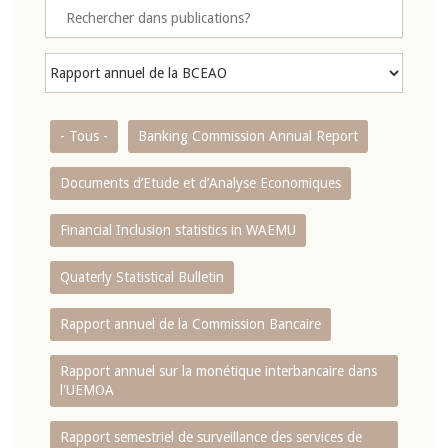
- Tous -
Banking Commission Annual Report
Documents d’Etude et d’Analyse Economiques
Financial Inclusion statistics in WAEMU
Quaterly Statistical Bulletin
Rapport annuel de la Commission Bancaire
Rapport annuel sur la monétique interbancaire dans
l'UEMOA
Rapport semestriel de surveillance des services de