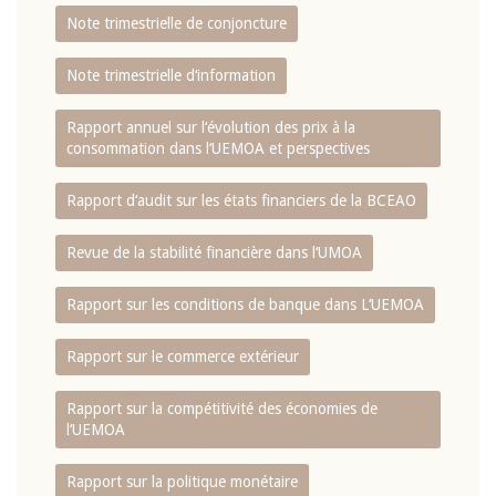
Note trimestrielle de conjoncture
Note trimestrielle d‘information
Rapport annuel sur l‘évolution des prix à la
consommation dans l‘UEMOA et perspectives
Rapport d‘audit sur les états financiers de la BCEAO
Revue de la stabilité financière dans l‘UMOA
Rapport sur les conditions de banque dans L‘UEMOA
Rapport sur le commerce extérieur
Rapport sur la compétitivité des économies de
l‘UEMOA
Rapport sur la politique monétaire