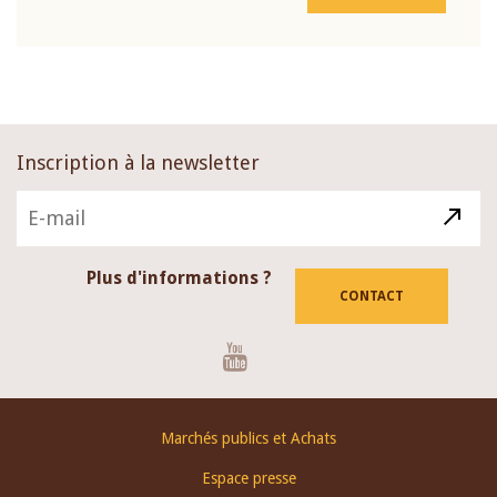
Inscription à la newsletter
Plus d'informations ?
CONTACT
Youtube
Footer
Marchés publics et Achats
menu
Espace presse