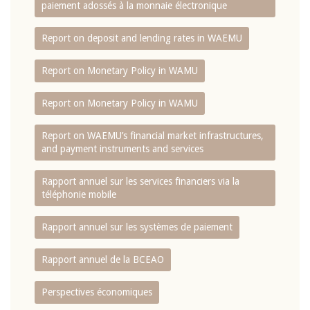
paiement adossés à la monnaie électronique
Report on deposit and lending rates in WAEMU
Report on Monetary Policy in WAMU
Report on Monetary Policy in WAMU
Report on WAEMU’s financial market infrastructures,
and payment instruments and services
Rapport annuel sur les services financiers via la
téléphonie mobile
Rapport annuel sur les systèmes de paiement
Rapport annuel de la BCEAO
Perspectives économiques