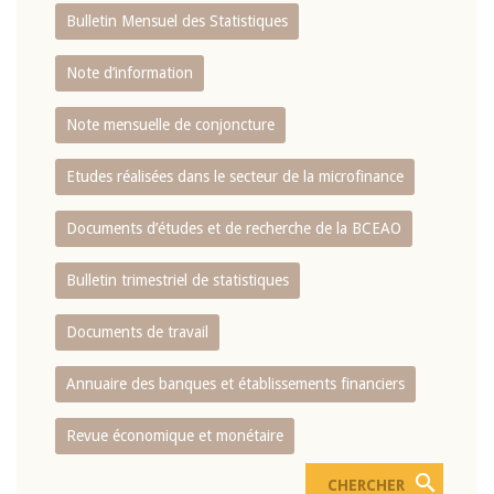
Bulletin Mensuel des Statistiques
Note d’information
Note mensuelle de conjoncture
Etudes réalisées dans le secteur de la microfinance
Documents d’études et de recherche de la BCEAO
Bulletin trimestriel de statistiques
Documents de travail
Annuaire des banques et établissements financiers
Revue économique et monétaire