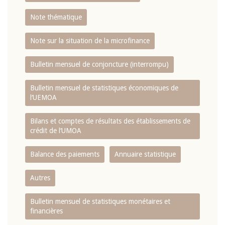
Note thématique
Note sur la situation de la microfinance
Bulletin mensuel de conjoncture (interrompu)
Bulletin mensuel de statistiques économiques de
l‘UEMOA
Bilans et comptes de résultats des établissements de
crédit de l‘UMOA
Balance des paiements
Annuaire statistique
Autres
Bulletin mensuel de statistiques monétaires et
financières