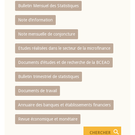
Bulletin Mensuel des Statistiques
Note d’information
Note mensuelle de conjoncture
Etudes réalisées dans le secteur de la microfinance
Documents d’études et de recherche de la BCEAO
Bulletin trimestriel de statistiques
Documents de travail
Annuaire des banques et établissements financiers
Revue économique et monétaire