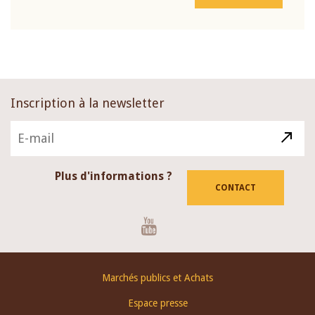
Inscription à la newsletter
Plus d'informations ?
CONTACT
Youtube
Footer
Marchés publics et Achats
menu
Espace presse