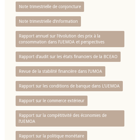
Note trimestrielle de conjoncture
Note trimestrielle d‘information
Rapport annuel sur l‘évolution des prix à la
consommation dans l‘UEMOA et perspectives
Rapport d‘audit sur les états financiers de la BCEAO
Revue de la stabilité financière dans l‘UMOA
Rapport sur les conditions de banque dans L‘UEMOA
Rapport sur le commerce extérieur
Rapport sur la compétitivité des économies de
l‘UEMOA
Rapport sur la politique monétaire