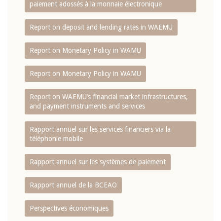
paiement adossés à la monnaie électronique
Report on deposit and lending rates in WAEMU
Report on Monetary Policy in WAMU
Report on Monetary Policy in WAMU
Report on WAEMU’s financial market infrastructures,
and payment instruments and services
Rapport annuel sur les services financiers via la
téléphonie mobile
Rapport annuel sur les systèmes de paiement
Rapport annuel de la BCEAO
Perspectives économiques