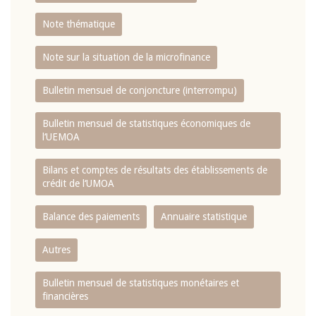
Note thématique
Note sur la situation de la microfinance
Bulletin mensuel de conjoncture (interrompu)
Bulletin mensuel de statistiques économiques de
l‘UEMOA
Bilans et comptes de résultats des établissements de
crédit de l‘UMOA
Balance des paiements
Annuaire statistique
Autres
Bulletin mensuel de statistiques monétaires et
financières