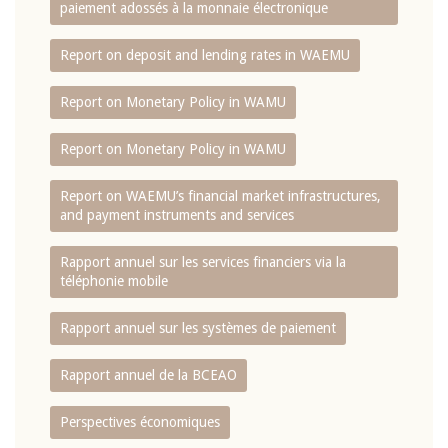
paiement adossés à la monnaie électronique
Report on deposit and lending rates in WAEMU
Report on Monetary Policy in WAMU
Report on Monetary Policy in WAMU
Report on WAEMU’s financial market infrastructures,
and payment instruments and services
Rapport annuel sur les services financiers via la
téléphonie mobile
Rapport annuel sur les systèmes de paiement
Rapport annuel de la BCEAO
Perspectives économiques