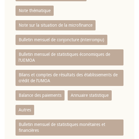
Note thématique
Note sur la situation de la microfinance
Bulletin mensuel de conjoncture (interrompu)
Bulletin mensuel de statistiques économiques de
l‘UEMOA
Bilans et comptes de résultats des établissements de
crédit de l‘UMOA
Balance des paiements
Annuaire statistique
Autres
Bulletin mensuel de statistiques monétaires et
financières