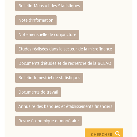
Bulletin Mensuel des Statistiques
Note d’information
Note mensuelle de conjoncture
Etudes réalisées dans le secteur de la microfinance
Documents d’études et de recherche de la BCEAO
Bulletin trimestriel de statistiques
Documents de travail
Annuaire des banques et établissements financiers
Revue économique et monétaire