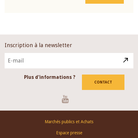
Inscription à la newsletter
Plus d'informations ?
CONTACT
Youtube
Footer
Marchés publics et Achats
menu
Espace presse