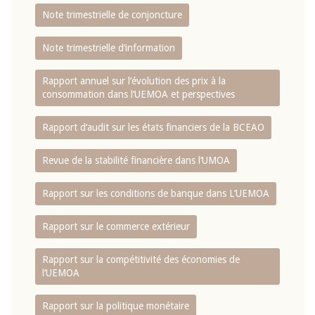
Note trimestrielle de conjoncture
Note trimestrielle d‘information
Rapport annuel sur l‘évolution des prix à la
consommation dans l‘UEMOA et perspectives
Rapport d‘audit sur les états financiers de la BCEAO
Revue de la stabilité financière dans l‘UMOA
Rapport sur les conditions de banque dans L‘UEMOA
Rapport sur le commerce extérieur
Rapport sur la compétitivité des économies de
l‘UEMOA
Rapport sur la politique monétaire