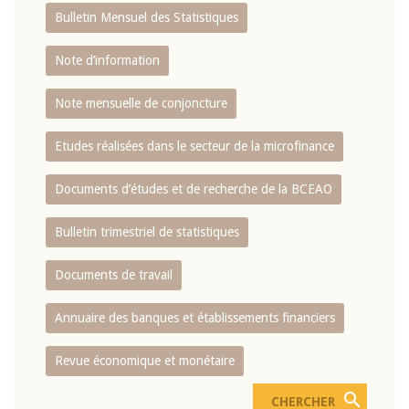
Bulletin Mensuel des Statistiques
Note d’information
Note mensuelle de conjoncture
Etudes réalisées dans le secteur de la microfinance
Documents d’études et de recherche de la BCEAO
Bulletin trimestriel de statistiques
Documents de travail
Annuaire des banques et établissements financiers
Revue économique et monétaire