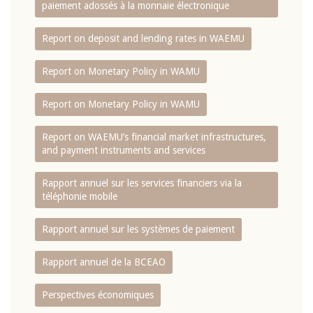
paiement adossés à la monnaie électronique
Report on deposit and lending rates in WAEMU
Report on Monetary Policy in WAMU
Report on Monetary Policy in WAMU
Report on WAEMU’s financial market infrastructures,
and payment instruments and services
Rapport annuel sur les services financiers via la
téléphonie mobile
Rapport annuel sur les systèmes de paiement
Rapport annuel de la BCEAO
Perspectives économiques