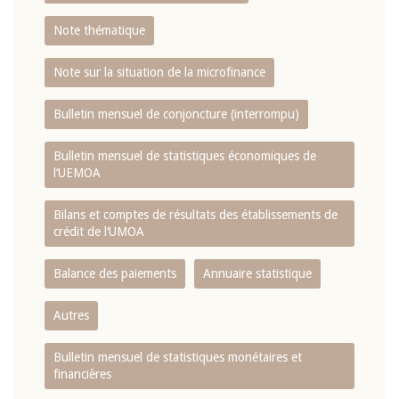
Note thématique
Note sur la situation de la microfinance
Bulletin mensuel de conjoncture (interrompu)
Bulletin mensuel de statistiques économiques de
l‘UEMOA
Bilans et comptes de résultats des établissements de
crédit de l‘UMOA
Balance des paiements
Annuaire statistique
Autres
Bulletin mensuel de statistiques monétaires et
financières