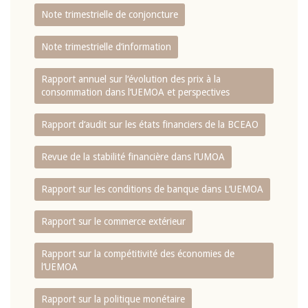
Note trimestrielle de conjoncture
Note trimestrielle d‘information
Rapport annuel sur l‘évolution des prix à la
consommation dans l‘UEMOA et perspectives
Rapport d‘audit sur les états financiers de la BCEAO
Revue de la stabilité financière dans l‘UMOA
Rapport sur les conditions de banque dans L‘UEMOA
Rapport sur le commerce extérieur
Rapport sur la compétitivité des économies de
l‘UEMOA
Rapport sur la politique monétaire