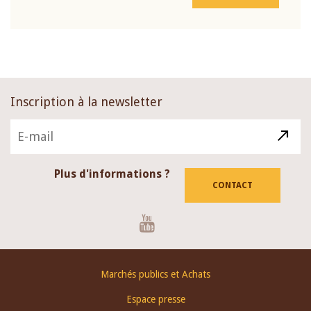
Inscription à la newsletter
Plus d'informations ?
CONTACT
Youtube
Footer
Marchés publics et Achats
menu
Espace presse