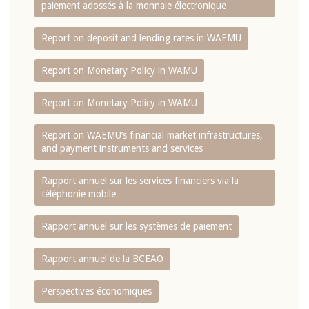
paiement adossés à la monnaie électronique
Report on deposit and lending rates in WAEMU
Report on Monetary Policy in WAMU
Report on Monetary Policy in WAMU
Report on WAEMU’s financial market infrastructures,
and payment instruments and services
Rapport annuel sur les services financiers via la
téléphonie mobile
Rapport annuel sur les systèmes de paiement
Rapport annuel de la BCEAO
Perspectives économiques