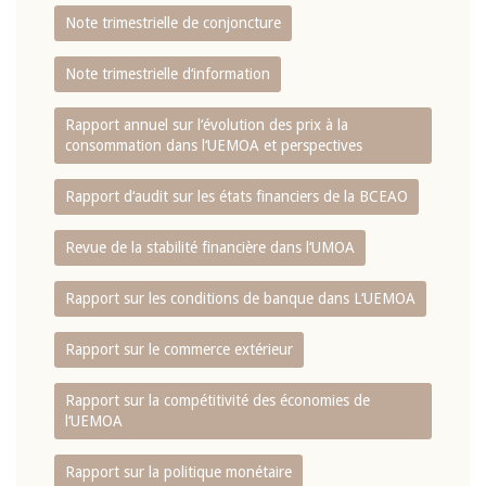
Note trimestrielle de conjoncture
Note trimestrielle d‘information
Rapport annuel sur l‘évolution des prix à la
consommation dans l‘UEMOA et perspectives
Rapport d‘audit sur les états financiers de la BCEAO
Revue de la stabilité financière dans l‘UMOA
Rapport sur les conditions de banque dans L‘UEMOA
Rapport sur le commerce extérieur
Rapport sur la compétitivité des économies de
l‘UEMOA
Rapport sur la politique monétaire