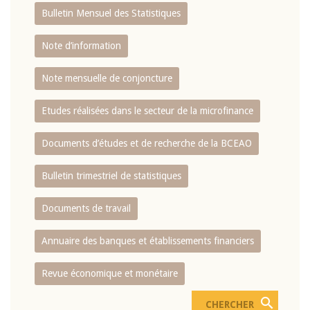
Bulletin Mensuel des Statistiques
Note d’information
Note mensuelle de conjoncture
Etudes réalisées dans le secteur de la microfinance
Documents d’études et de recherche de la BCEAO
Bulletin trimestriel de statistiques
Documents de travail
Annuaire des banques et établissements financiers
Revue économique et monétaire