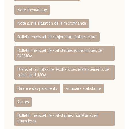
Note thématique
Note sur la situation de la microfinance
Bulletin mensuel de conjoncture (interrompu)
Bulletin mensuel de statistiques économiques de
l‘UEMOA
Bilans et comptes de résultats des établissements de
crédit de l‘UMOA
Balance des paiements
Annuaire statistique
Autres
Bulletin mensuel de statistiques monétaires et
financières