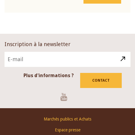
Inscription à la newsletter
Plus d'informations ?
CONTACT
Youtube
Footer
Marchés publics et Achats
menu
Espace presse