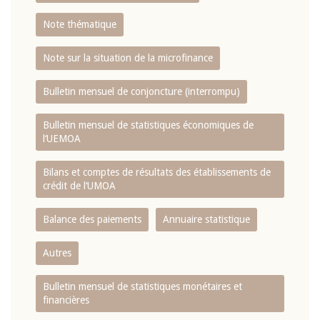
Note thématique
Note sur la situation de la microfinance
Bulletin mensuel de conjoncture (interrompu)
Bulletin mensuel de statistiques économiques de
l‘UEMOA
Bilans et comptes de résultats des établissements de
crédit de l‘UMOA
Balance des paiements
Annuaire statistique
Autres
Bulletin mensuel de statistiques monétaires et
financières