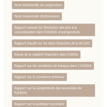
Note trimestrielle de conjoncture
Note trimestrielle d‘information
Rapport annuel sur l‘évolution des prix à la
consommation dans l‘UEMOA et perspectives
Rapport d‘audit sur les états financiers de la BCEAO
Revue de la stabilité financière dans l‘UMOA
Rapport sur les conditions de banque dans L‘UEMOA
Rapport sur le commerce extérieur
Rapport sur la compétitivité des économies de
l‘UEMOA
Rapport sur la politique monétaire