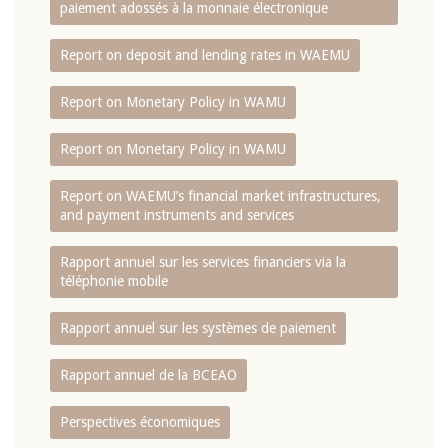
paiement adossés à la monnaie électronique
Report on deposit and lending rates in WAEMU
Report on Monetary Policy in WAMU
Report on Monetary Policy in WAMU
Report on WAEMU’s financial market infrastructures,
and payment instruments and services
Rapport annuel sur les services financiers via la
téléphonie mobile
Rapport annuel sur les systèmes de paiement
Rapport annuel de la BCEAO
Perspectives économiques