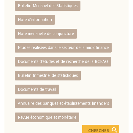
Bulletin Mensuel des Statistiques
Note d’information
Note mensuelle de conjoncture
Etudes réalisées dans le secteur de la microfinance
Documents d’études et de recherche de la BCEAO
Bulletin trimestriel de statistiques
Documents de travail
Annuaire des banques et établissements financiers
Revue économique et monétaire