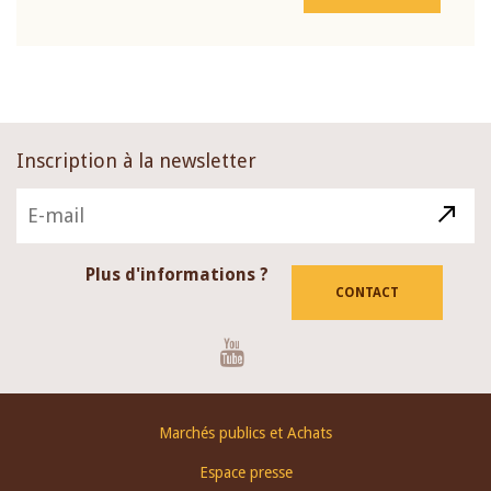
Inscription à la newsletter
Plus d'informations ?
CONTACT
Youtube
Footer
Marchés publics et Achats
menu
Espace presse