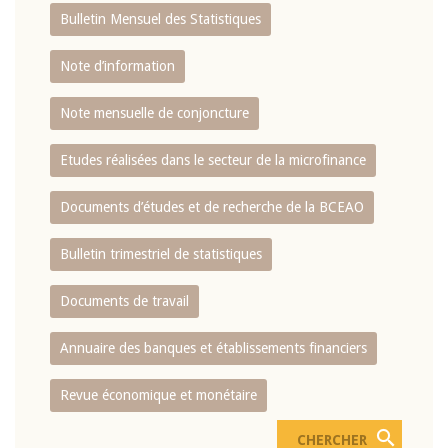
Bulletin Mensuel des Statistiques
Note d’information
Note mensuelle de conjoncture
Etudes réalisées dans le secteur de la microfinance
Documents d’études et de recherche de la BCEAO
Bulletin trimestriel de statistiques
Documents de travail
Annuaire des banques et établissements financiers
Revue économique et monétaire