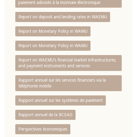
paiement adossés à la monnaie électronique
Report on deposit and lending rates in WAEMU
Report on Monetary Policy in WAMU
Report on Monetary Policy in WAMU
Report on WAEMU’s financial market infrastructures,
and payment instruments and services
Rapport annuel sur les services financiers via la
téléphonie mobile
Rapport annuel sur les systèmes de paiement
Rapport annuel de la BCEAO
Perspectives économiques