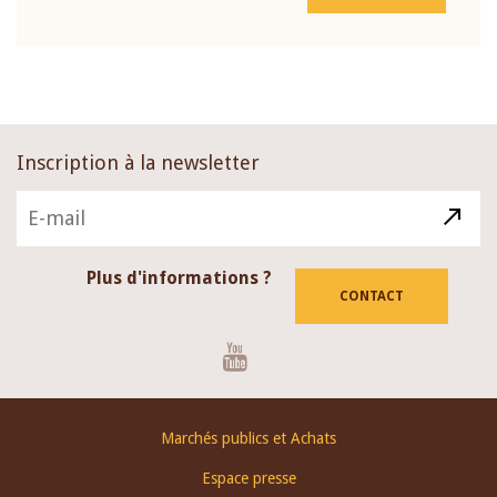
Inscription à la newsletter
Plus d'informations ?
CONTACT
Youtube
Footer
Marchés publics et Achats
menu
Espace presse