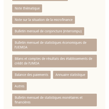
Note thématique
Note sur la situation de la microfinance
Bulletin mensuel de conjoncture (interrompu)
Bulletin mensuel de statistiques économiques de
l‘UEMOA
Bilans et comptes de résultats des établissements de
crédit de l‘UMOA
Balance des paiements
Annuaire statistique
Autres
Bulletin mensuel de statistiques monétaires et
financières