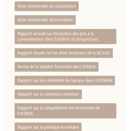
Note trimestrielle de conjoncture
Note trimestrielle d‘information
Rapport annuel sur l‘évolution des prix à la
consommation dans l‘UEMOA et perspectives
Rapport d‘audit sur les états financiers de la BCEAO
Revue de la stabilité financière dans l‘UMOA
Rapport sur les conditions de banque dans L‘UEMOA
Rapport sur le commerce extérieur
Rapport sur la compétitivité des économies de
l‘UEMOA
Rapport sur la politique monétaire