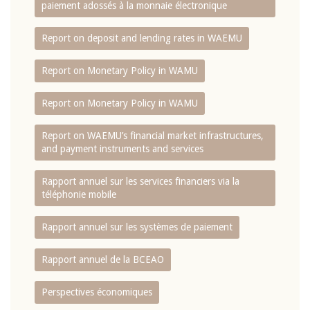
paiement adossés à la monnaie électronique
Report on deposit and lending rates in WAEMU
Report on Monetary Policy in WAMU
Report on Monetary Policy in WAMU
Report on WAEMU’s financial market infrastructures,
and payment instruments and services
Rapport annuel sur les services financiers via la
téléphonie mobile
Rapport annuel sur les systèmes de paiement
Rapport annuel de la BCEAO
Perspectives économiques