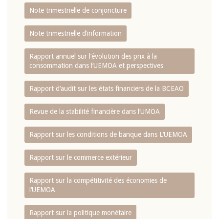
Note trimestrielle de conjoncture
Note trimestrielle d‘information
Rapport annuel sur l‘évolution des prix à la
consommation dans l‘UEMOA et perspectives
Rapport d‘audit sur les états financiers de la BCEAO
Revue de la stabilité financière dans l‘UMOA
Rapport sur les conditions de banque dans L‘UEMOA
Rapport sur le commerce extérieur
Rapport sur la compétitivité des économies de
l‘UEMOA
Rapport sur la politique monétaire