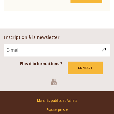
Inscription à la newsletter
Plus d'informations ?
CONTACT
Youtube
Footer
Marchés publics et Achats
menu
Espace presse