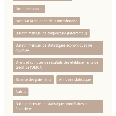
Note thématique
Note sur la situation de la microfinance
Bulletin mensuel de conjoncture (interrompu)
Bulletin mensuel de statistiques économiques de
l‘UEMOA
Bilans et comptes de résultats des établissements de
crédit de l‘UMOA
Balance des paiements
Annuaire statistique
Autres
Bulletin mensuel de statistiques monétaires et
financières