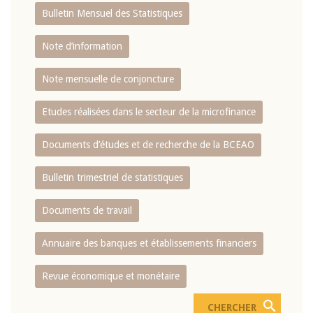
Bulletin Mensuel des Statistiques
Note d’information
Note mensuelle de conjoncture
Etudes réalisées dans le secteur de la microfinance
Documents d’études et de recherche de la BCEAO
Bulletin trimestriel de statistiques
Documents de travail
Annuaire des banques et établissements financiers
Revue économique et monétaire