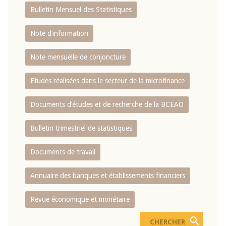
Bulletin Mensuel des Statistiques
Note d’information
Note mensuelle de conjoncture
Etudes réalisées dans le secteur de la microfinance
Documents d’études et de recherche de la BCEAO
Bulletin trimestriel de statistiques
Documents de travail
Annuaire des banques et établissements financiers
Revue économique et monétaire