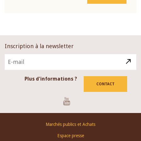
Inscription à la newsletter
Plus d'informations ?
CONTACT
Youtube
Footer
Marchés publics et Achats
menu
Espace presse