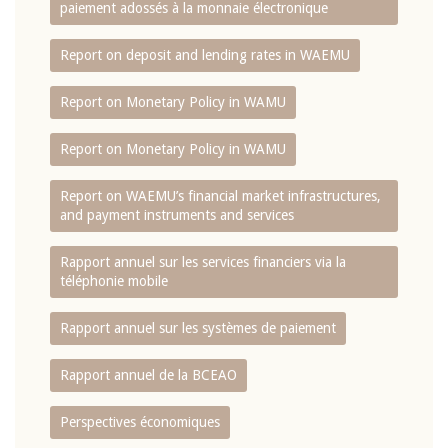
paiement adossés à la monnaie électronique
Report on deposit and lending rates in WAEMU
Report on Monetary Policy in WAMU
Report on Monetary Policy in WAMU
Report on WAEMU’s financial market infrastructures,
and payment instruments and services
Rapport annuel sur les services financiers via la
téléphonie mobile
Rapport annuel sur les systèmes de paiement
Rapport annuel de la BCEAO
Perspectives économiques