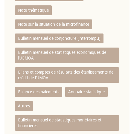
Note thématique
Note sur la situation de la microfinance
Bulletin mensuel de conjoncture (interrompu)
Bulletin mensuel de statistiques économiques de
l‘UEMOA
Bilans et comptes de résultats des établissements de
crédit de l‘UMOA
Balance des paiements
Annuaire statistique
Autres
Bulletin mensuel de statistiques monétaires et
financières