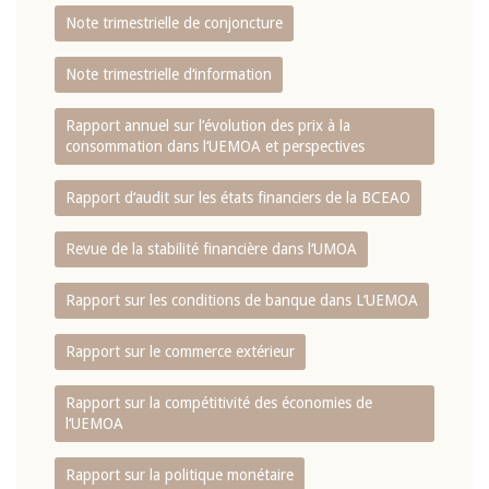
Note trimestrielle de conjoncture
Note trimestrielle d‘information
Rapport annuel sur l‘évolution des prix à la
consommation dans l‘UEMOA et perspectives
Rapport d‘audit sur les états financiers de la BCEAO
Revue de la stabilité financière dans l‘UMOA
Rapport sur les conditions de banque dans L‘UEMOA
Rapport sur le commerce extérieur
Rapport sur la compétitivité des économies de
l‘UEMOA
Rapport sur la politique monétaire