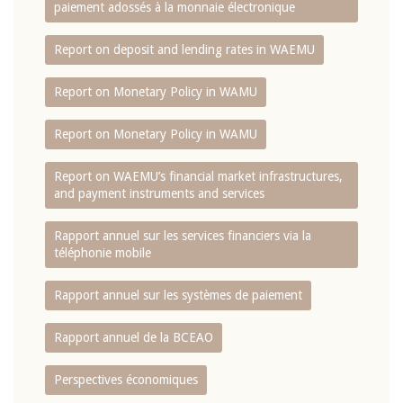
paiement adossés à la monnaie électronique
Report on deposit and lending rates in WAEMU
Report on Monetary Policy in WAMU
Report on Monetary Policy in WAMU
Report on WAEMU’s financial market infrastructures,
and payment instruments and services
Rapport annuel sur les services financiers via la
téléphonie mobile
Rapport annuel sur les systèmes de paiement
Rapport annuel de la BCEAO
Perspectives économiques