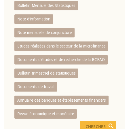
Bulletin Mensuel des Statistiques
Note d’information
Note mensuelle de conjoncture
Etudes réalisées dans le secteur de la microfinance
Documents d’études et de recherche de la BCEAO
Bulletin trimestriel de statistiques
Documents de travail
Annuaire des banques et établissements financiers
Revue économique et monétaire