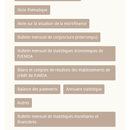
Note thématique
Note sur la situation de la microfinance
Bulletin mensuel de conjoncture (interrompu)
Bulletin mensuel de statistiques économiques de
l‘UEMOA
Bilans et comptes de résultats des établissements de
crédit de l‘UMOA
Balance des paiements
Annuaire statistique
Autres
Bulletin mensuel de statistiques monétaires et
financières