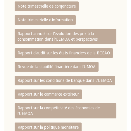
Note trimestrielle de conjoncture
Note trimestrielle d‘information
Rapport annuel sur l‘évolution des prix à la
consommation dans l‘UEMOA et perspectives
Rapport d‘audit sur les états financiers de la BCEAO
Revue de la stabilité financière dans l‘UMOA
Rapport sur les conditions de banque dans L‘UEMOA
Rapport sur le commerce extérieur
Rapport sur la compétitivité des économies de
l‘UEMOA
Rapport sur la politique monétaire