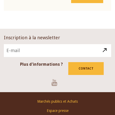
Inscription à la newsletter
Plus d'informations ?
CONTACT
Youtube
Footer
Marchés publics et Achats
menu
Espace presse