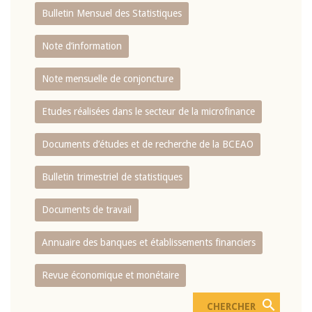
Bulletin Mensuel des Statistiques
Note d’information
Note mensuelle de conjoncture
Etudes réalisées dans le secteur de la microfinance
Documents d’études et de recherche de la BCEAO
Bulletin trimestriel de statistiques
Documents de travail
Annuaire des banques et établissements financiers
Revue économique et monétaire