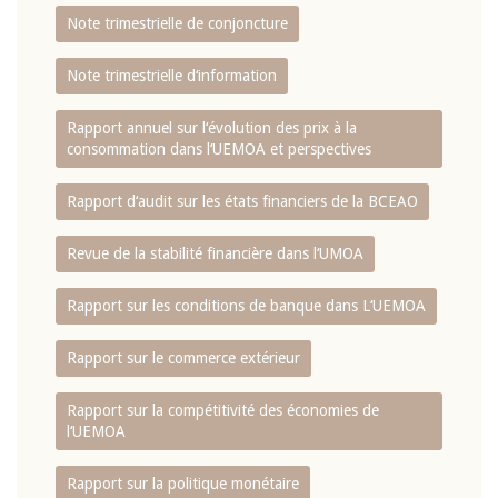
Note trimestrielle de conjoncture
Note trimestrielle d‘information
Rapport annuel sur l‘évolution des prix à la
consommation dans l‘UEMOA et perspectives
Rapport d‘audit sur les états financiers de la BCEAO
Revue de la stabilité financière dans l‘UMOA
Rapport sur les conditions de banque dans L‘UEMOA
Rapport sur le commerce extérieur
Rapport sur la compétitivité des économies de
l‘UEMOA
Rapport sur la politique monétaire