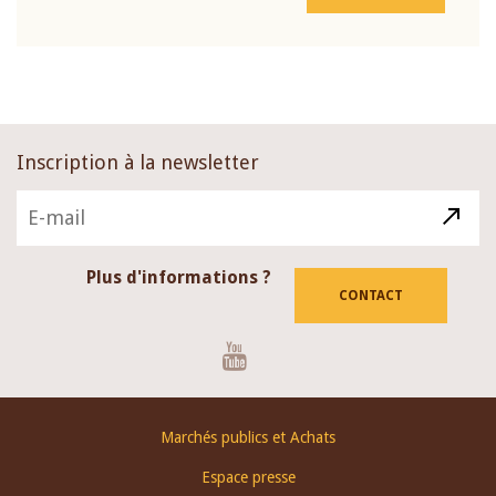
Inscription à la newsletter
Plus d'informations ?
CONTACT
Youtube
Footer
Marchés publics et Achats
menu
Espace presse