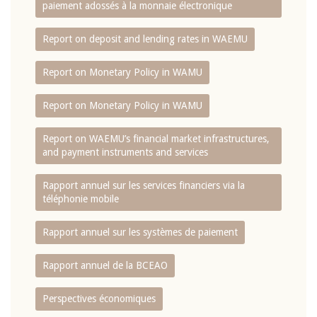
paiement adossés à la monnaie électronique
Report on deposit and lending rates in WAEMU
Report on Monetary Policy in WAMU
Report on Monetary Policy in WAMU
Report on WAEMU’s financial market infrastructures,
and payment instruments and services
Rapport annuel sur les services financiers via la
téléphonie mobile
Rapport annuel sur les systèmes de paiement
Rapport annuel de la BCEAO
Perspectives économiques