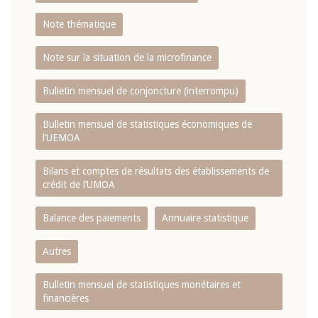
Note thématique
Note sur la situation de la microfinance
Bulletin mensuel de conjoncture (interrompu)
Bulletin mensuel de statistiques économiques de
l‘UEMOA
Bilans et comptes de résultats des établissements de
crédit de l‘UMOA
Balance des paiements
Annuaire statistique
Autres
Bulletin mensuel de statistiques monétaires et
financières