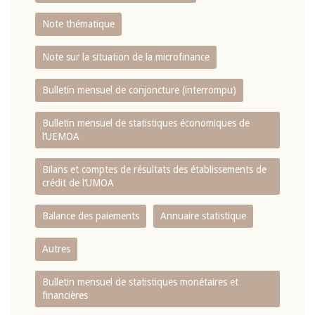
Note thématique
Note sur la situation de la microfinance
Bulletin mensuel de conjoncture (interrompu)
Bulletin mensuel de statistiques économiques de
l‘UEMOA
Bilans et comptes de résultats des établissements de
crédit de l‘UMOA
Balance des paiements
Annuaire statistique
Autres
Bulletin mensuel de statistiques monétaires et
financières