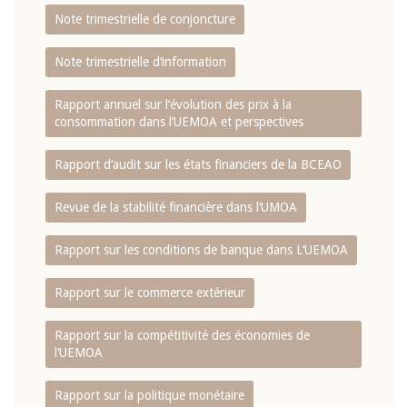
Note trimestrielle de conjoncture
Note trimestrielle d‘information
Rapport annuel sur l‘évolution des prix à la
consommation dans l‘UEMOA et perspectives
Rapport d‘audit sur les états financiers de la BCEAO
Revue de la stabilité financière dans l‘UMOA
Rapport sur les conditions de banque dans L‘UEMOA
Rapport sur le commerce extérieur
Rapport sur la compétitivité des économies de
l‘UEMOA
Rapport sur la politique monétaire