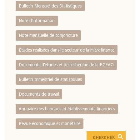
Bulletin Mensuel des Statistiques
Note d’information
Note mensuelle de conjoncture
Etudes réalisées dans le secteur de la microfinance
Documents d’études et de recherche de la BCEAO
Bulletin trimestriel de statistiques
Documents de travail
Annuaire des banques et établissements financiers
Revue économique et monétaire