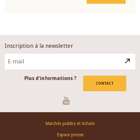
Inscription à la newsletter
Plus d'informations ?
CONTACT
Youtube
Footer
Marchés publics et Achats
menu
Espace presse