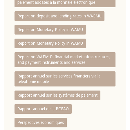
paiement adossés à la monnaie électronique
Report on deposit and lending rates in WAEMU
Report on Monetary Policy in WAMU
Report on Monetary Policy in WAMU
Report on WAEMU’s financial market infrastructures,
and payment instruments and services
Rapport annuel sur les services financiers via la
téléphonie mobile
Rapport annuel sur les systèmes de paiement
Rapport annuel de la BCEAO
Perspectives économiques