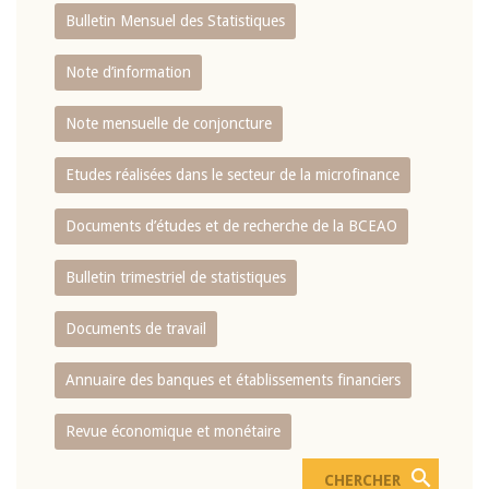
Bulletin Mensuel des Statistiques
Note d’information
Note mensuelle de conjoncture
Etudes réalisées dans le secteur de la microfinance
Documents d’études et de recherche de la BCEAO
Bulletin trimestriel de statistiques
Documents de travail
Annuaire des banques et établissements financiers
Revue économique et monétaire