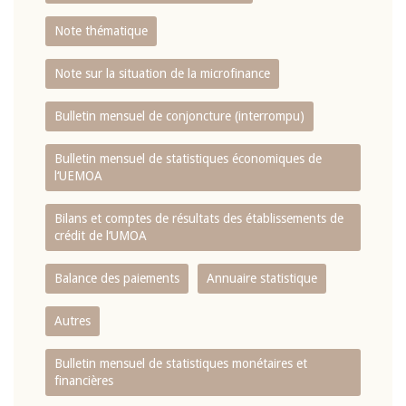
Note thématique
Note sur la situation de la microfinance
Bulletin mensuel de conjoncture (interrompu)
Bulletin mensuel de statistiques économiques de
l‘UEMOA
Bilans et comptes de résultats des établissements de
crédit de l‘UMOA
Balance des paiements
Annuaire statistique
Autres
Bulletin mensuel de statistiques monétaires et
financières