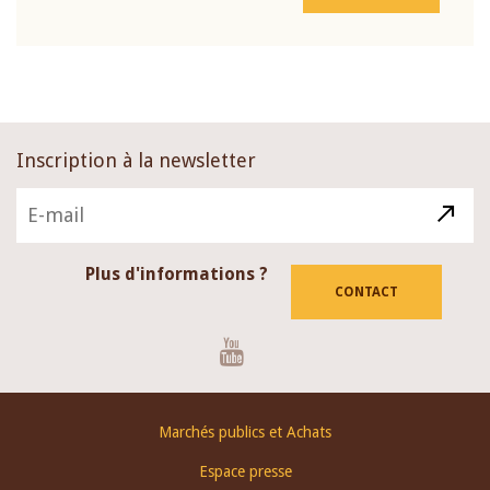
Inscription à la newsletter
Plus d'informations ?
CONTACT
Youtube
Footer
Marchés publics et Achats
menu
Espace presse