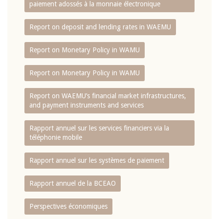
paiement adossés à la monnaie électronique
Report on deposit and lending rates in WAEMU
Report on Monetary Policy in WAMU
Report on Monetary Policy in WAMU
Report on WAEMU’s financial market infrastructures,
and payment instruments and services
Rapport annuel sur les services financiers via la
téléphonie mobile
Rapport annuel sur les systèmes de paiement
Rapport annuel de la BCEAO
Perspectives économiques