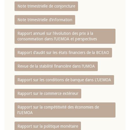
Note trimestrielle de conjoncture
Note trimestrielle d‘information
Rapport annuel sur l‘évolution des prix à la
consommation dans l‘UEMOA et perspectives
Rapport d‘audit sur les états financiers de la BCEAO
Revue de la stabilité financière dans l‘UMOA
Rapport sur les conditions de banque dans L‘UEMOA
Rapport sur le commerce extérieur
Rapport sur la compétitivité des économies de
l‘UEMOA
Rapport sur la politique monétaire