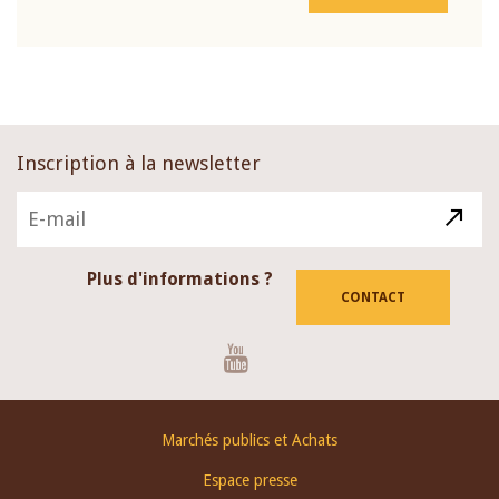
Inscription à la newsletter
Plus d'informations ?
CONTACT
Youtube
Footer
Marchés publics et Achats
menu
Espace presse