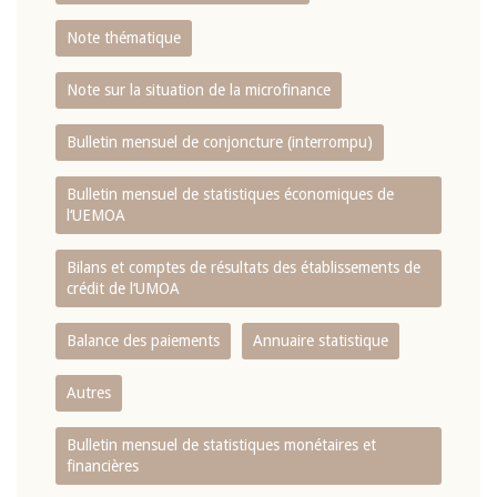
Note thématique
Note sur la situation de la microfinance
Bulletin mensuel de conjoncture (interrompu)
Bulletin mensuel de statistiques économiques de
l‘UEMOA
Bilans et comptes de résultats des établissements de
crédit de l‘UMOA
Balance des paiements
Annuaire statistique
Autres
Bulletin mensuel de statistiques monétaires et
financières