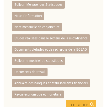
Bulletin Mensuel des Statistiques
Note d’information
Note mensuelle de conjoncture
Etudes réalisées dans le secteur de la microfinance
Documents d’études et de recherche de la BCEAO
Bulletin trimestriel de statistiques
Documents de travail
Annuaire des banques et établissements financiers
Revue économique et monétaire