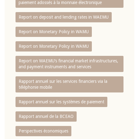
paiement adossés à la monnaie électronique
Report on deposit and lending rates in WAEMU
Report on Monetary Policy in WAMU
Report on Monetary Policy in WAMU
Report on WAEMU’s financial market infrastructures,
and payment instruments and services
Rapport annuel sur les services financiers via la
téléphonie mobile
Rapport annuel sur les systèmes de paiement
Rapport annuel de la BCEAO
Perspectives économiques