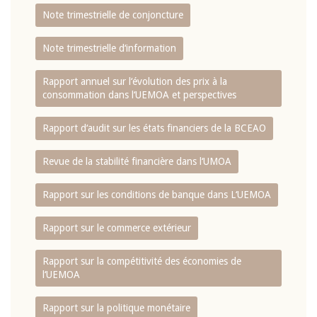
Note trimestrielle de conjoncture
Note trimestrielle d‘information
Rapport annuel sur l‘évolution des prix à la
consommation dans l‘UEMOA et perspectives
Rapport d‘audit sur les états financiers de la BCEAO
Revue de la stabilité financière dans l‘UMOA
Rapport sur les conditions de banque dans L‘UEMOA
Rapport sur le commerce extérieur
Rapport sur la compétitivité des économies de
l‘UEMOA
Rapport sur la politique monétaire