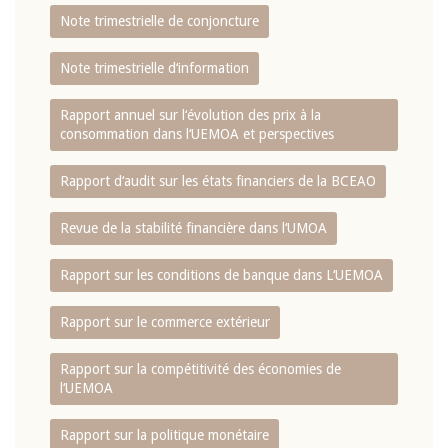
Note trimestrielle de conjoncture
Note trimestrielle d‘information
Rapport annuel sur l‘évolution des prix à la
consommation dans l‘UEMOA et perspectives
Rapport d‘audit sur les états financiers de la BCEAO
Revue de la stabilité financière dans l‘UMOA
Rapport sur les conditions de banque dans L‘UEMOA
Rapport sur le commerce extérieur
Rapport sur la compétitivité des économies de
l‘UEMOA
Rapport sur la politique monétaire