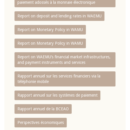
paiement adossés à la monnaie électronique
Report on deposit and lending rates in WAEMU
Report on Monetary Policy in WAMU
Report on Monetary Policy in WAMU
Report on WAEMU’s financial market infrastructures,
and payment instruments and services
Rapport annuel sur les services financiers via la
téléphonie mobile
Rapport annuel sur les systèmes de paiement
Rapport annuel de la BCEAO
Perspectives économiques