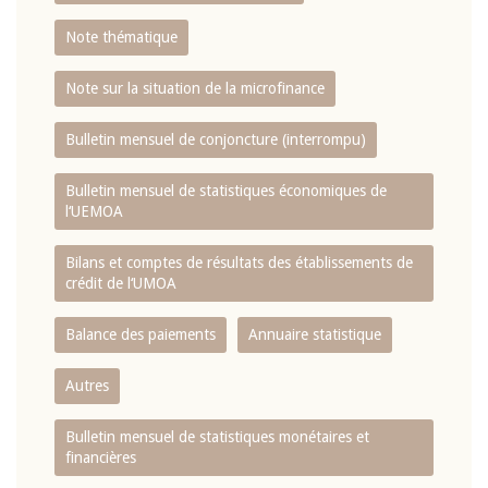
Note thématique
Note sur la situation de la microfinance
Bulletin mensuel de conjoncture (interrompu)
Bulletin mensuel de statistiques économiques de
l‘UEMOA
Bilans et comptes de résultats des établissements de
crédit de l‘UMOA
Balance des paiements
Annuaire statistique
Autres
Bulletin mensuel de statistiques monétaires et
financières