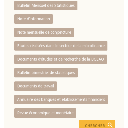
Bulletin Mensuel des Statistiques
Note d’information
Note mensuelle de conjoncture
Etudes réalisées dans le secteur de la microfinance
Documents d’études et de recherche de la BCEAO
Bulletin trimestriel de statistiques
Documents de travail
Annuaire des banques et établissements financiers
Revue économique et monétaire