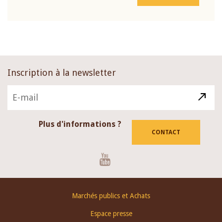
Inscription à la newsletter
Plus d'informations ?
CONTACT
Youtube
Footer
Marchés publics et Achats
menu
Espace presse