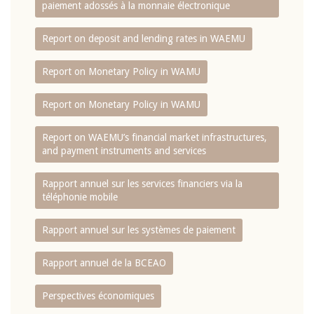
paiement adossés à la monnaie électronique
Report on deposit and lending rates in WAEMU
Report on Monetary Policy in WAMU
Report on Monetary Policy in WAMU
Report on WAEMU’s financial market infrastructures,
and payment instruments and services
Rapport annuel sur les services financiers via la
téléphonie mobile
Rapport annuel sur les systèmes de paiement
Rapport annuel de la BCEAO
Perspectives économiques