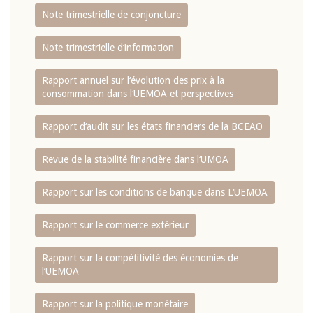
Note trimestrielle de conjoncture
Note trimestrielle d‘information
Rapport annuel sur l‘évolution des prix à la
consommation dans l‘UEMOA et perspectives
Rapport d‘audit sur les états financiers de la BCEAO
Revue de la stabilité financière dans l‘UMOA
Rapport sur les conditions de banque dans L‘UEMOA
Rapport sur le commerce extérieur
Rapport sur la compétitivité des économies de
l‘UEMOA
Rapport sur la politique monétaire