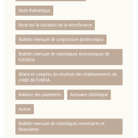
Note thématique
Note sur la situation de la microfinance
Bulletin mensuel de conjoncture (interrompu)
Bulletin mensuel de statistiques économiques de
l‘UEMOA
Bilans et comptes de résultats des établissements de
crédit de l‘UMOA
Balance des paiements
Annuaire statistique
Autres
Bulletin mensuel de statistiques monétaires et
financières