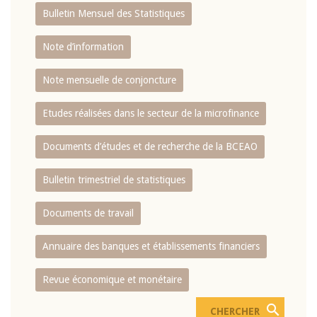
Bulletin Mensuel des Statistiques
Note d’information
Note mensuelle de conjoncture
Etudes réalisées dans le secteur de la microfinance
Documents d’études et de recherche de la BCEAO
Bulletin trimestriel de statistiques
Documents de travail
Annuaire des banques et établissements financiers
Revue économique et monétaire