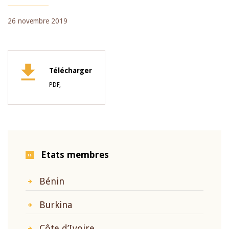
26 novembre 2019
Télécharger
PDF,
Etats membres
Bénin
Burkina
Côte d’Ivoire