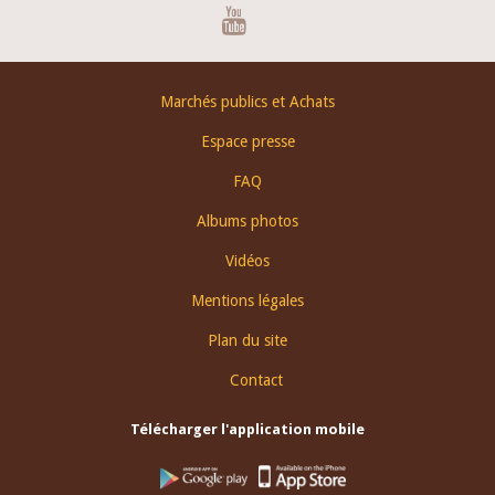
Youtube
Footer
Marchés publics et Achats
menu
Espace presse
FAQ
Albums photos
Vidéos
Mentions légales
Plan du site
Contact
Télécharger l'application mobile