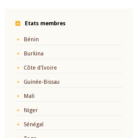
Etats membres
Bénin
Burkina
Côte d’Ivoire
Guinée-Bissau
Mali
Niger
Sénégal