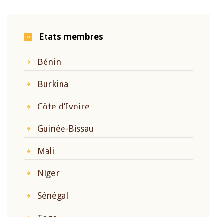
Etats membres
Bénin
Burkina
Côte d’Ivoire
Guinée-Bissau
Mali
Niger
Sénégal