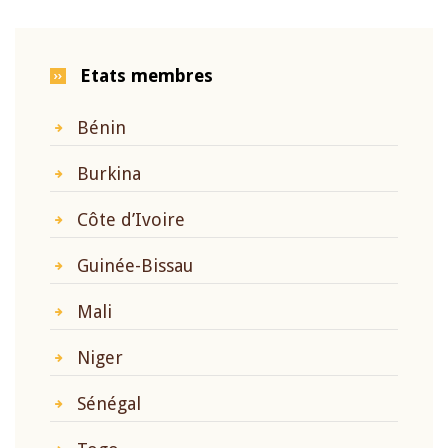
Etats membres
Bénin
Burkina
Côte d’Ivoire
Guinée-Bissau
Mali
Niger
Sénégal