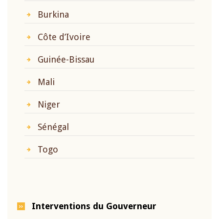
Burkina
Côte d’Ivoire
Guinée-Bissau
Mali
Niger
Sénégal
Togo
Interventions du Gouverneur