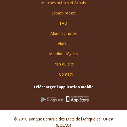
Footer
Marchés publics et Achats
menu
Espace presse
FAQ
Albums photos
Vidéos
Mentions légales
Plan du site
Contact
Télécharger l'application mobile
© 2018 Banque Centrale des Etats de l’Afrique de l’Ouest
(BCEAO)