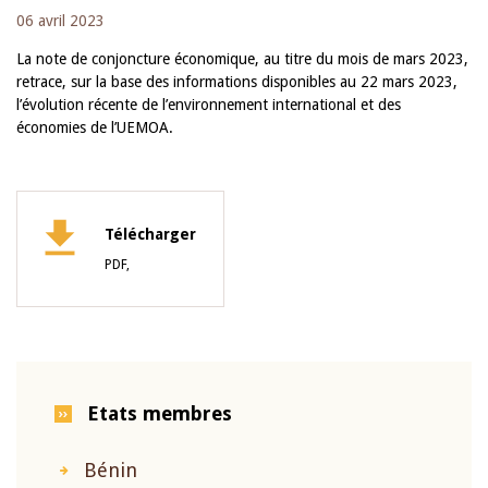
06 avril 2023
La note de conjoncture économique, au titre du mois de mars 2023,
retrace, sur la base des informations disponibles au 22 mars 2023,
l’évolution récente de l’environnement international et des
économies de l’UEMOA.
Télécharger
PDF,
Etats membres
Bénin