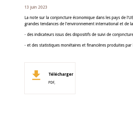
13 juin 2023
La note sur la conjoncture économique dans les pays de l'UE
grandes tendances de l'environnement international et de la 
- des indicateurs issus des dispositifs de suivi de conjoncture
- et des statistiques monétaires et financières produites pa
Télécharger
PDF,