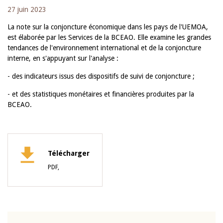
27 juin 2023
La note sur la conjoncture économique dans les pays de l'UEMOA,
est élaborée par les Services de la BCEAO. Elle examine les grandes
tendances de l'environnement international et de la conjoncture
interne, en s'appuyant sur l'analyse :
- des indicateurs issus des dispositifs de suivi de conjoncture ;
- et des statistiques monétaires et financières produites par la
BCEAO.
Télécharger
PDF,