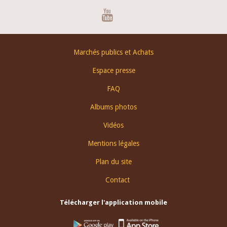
Youtube
Footer
Marchés publics et Achats
menu
Espace presse
FAQ
Albums photos
Vidéos
Mentions légales
Plan du site
Contact
Télécharger l'application mobile