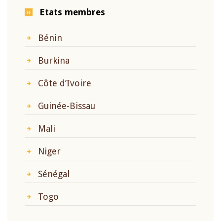
Etats membres
Bénin
Burkina
Côte d’Ivoire
Guinée-Bissau
Mali
Niger
Sénégal
Togo