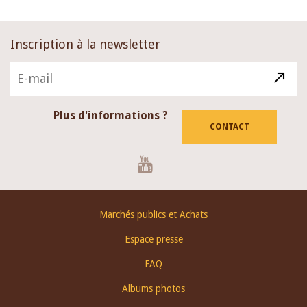
Inscription à la newsletter
Plus d'informations ?
CONTACT
Youtube
Footer
Marchés publics et Achats
menu
Espace presse
FAQ
Albums photos