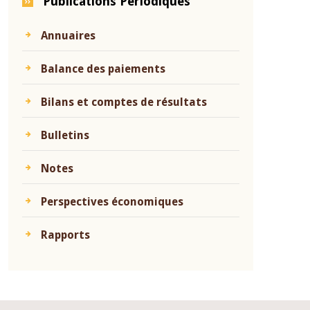
Publications Périodiques
Annuaires
Balance des paiements
Bilans et comptes de résultats
Bulletins
Notes
Perspectives économiques
Rapports