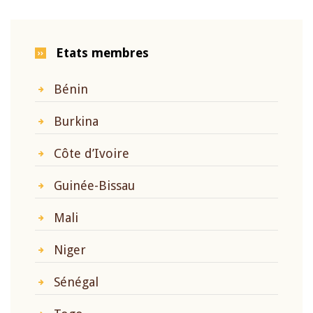
Etats membres
Bénin
Burkina
Côte d’Ivoire
Guinée-Bissau
Mali
Niger
Sénégal