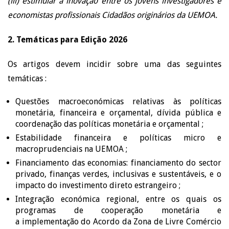
(iii) estimular a inovação entre os jovens investigadores e
economistas profissionais Cidadãos originários da UEMOA.
2. Temáticas para Edição 2026
Os artigos devem incidir sobre uma das seguintes
temáticas :
Questões macroeconómicas relativas às políticas
monetária, financeira e orçamental, dívida pública e
coordenação das políticas monetária e orçamental ;
Estabilidade financeira e políticas micro e
macroprudenciais na UEMOA ;
Financiamento das economias: financiamento do sector
privado, finanças verdes, inclusivas e sustentáveis, e o
impacto do investimento direto estrangeiro ;
Integração económica regional, entre os quais os
programas de cooperação monetária e
a implementação do Acordo da Zona de Livre Comércio