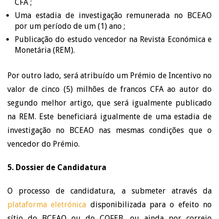
CFA ;
Uma estadia de investigação remunerada no BCEAO
por um período de um (1) ano ;
Publicação do estudo vencedor na Revista Económica e
Monetária (REM).
Por outro lado, será atribuído um Prémio de Incentivo no
valor de cinco (5) milhões de francos CFA ao autor do
segundo melhor artigo, que será igualmente publicado
na REM. Este beneficiará igualmente de uma estadia de
investigação no BCEAO nas mesmas condições que o
vencedor do Prémio.
5. Dossier de Candidatura
O processo de candidatura, a submeter através da
plataforma eletrónica
disponibilizada para o efeito no
sítio do BCEAO ou do COFEB, ou ainda por correio