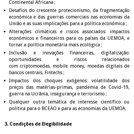
Continental Africana ;
Desafios do crescente protecionismo, da fragmentação
económica e das guerras comerciais nas economias da
União e as suas implicações para a política económica ;
Alterações climáticas e riscos associados: impactos
económicos e financeiros para os países da UEMOA, e
tornar a política monetária mais ecológica ;
Inclusão e inovações financeiras, digitalização:
oportunidades e riscos relacionados
com criptomoedas, mobile money, moedas digitais de
bancos centrais, Fintechs ;
Impactos dos choques exógenos: volatilidade dos
preços das matérias-primas, pandemia de Covid-19,
guerra na Ucrânia, insegurança e terrorismo ;
Qualquer outra temática de interesse científico ou
política para o BCEAO e para as economias da UEMOA.
3. Condições de Elegibilidade