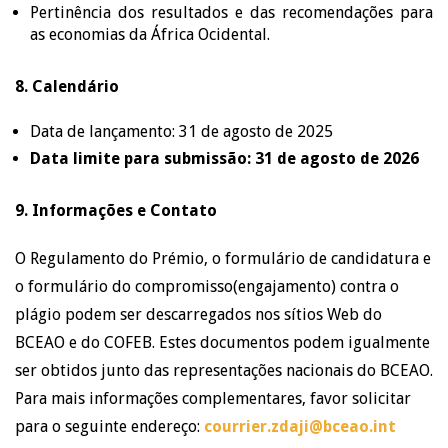
Pertinência dos resultados e das recomendações para
as economias da África Ocidental.
8. Calendário
Data de lançamento: 31 de agosto de 2025
Data limite para submissão: 31 de agosto de 2026
9. Informações e Contato
O Regulamento do Prémio, o formulário de candidatura e
o formulário do compromisso(engajamento) contra o
plágio podem ser descarregados nos sítios Web do
BCEAO e do COFEB. Estes documentos podem igualmente
ser obtidos junto das representações nacionais do BCEAO.
Para mais informações complementares, favor solicitar
para o seguinte endereço:
courrier.zdaji@bceao.int