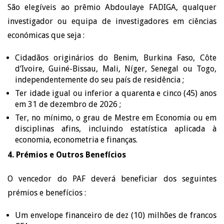
São elegíveis ao prêmio Abdoulaye FADIGA, qualquer
investigador ou equipa de investigadores em ciências
económicas que seja :
Cidadãos originários do Benim, Burkina Faso, Côte
d’Ivoire, Guiné-Bissau, Mali, Níger, Senegal ou Togo,
independentemente do seu país de residência ;
Ter idade igual ou inferior a quarenta e cinco (45) anos
em 31 de dezembro de 2026 ;
Ter, no mínimo, o grau de Mestre em Economia ou em
disciplinas afins, incluindo estatística aplicada à
economia, econometria e finanças.
4. Prémios e Outros Benefícios
O vencedor do PAF deverá beneficiar dos seguintes
prémios e benefícios :
Um envelope financeiro de dez (10) milhões de francos