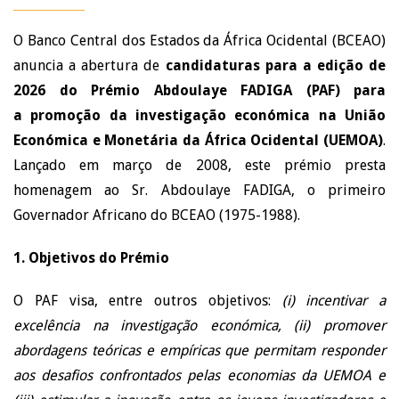
O Banco Central dos Estados da África Ocidental (BCEAO)
anuncia a abertura de
candidaturas para a edição de
2026 do Prémio Abdoulaye FADIGA (PAF) para
a promoção da investigação económica na União
Económica e Monetária da África Ocidental (UEMOA)
.
Lançado em março de 2008, este prémio presta
homenagem ao Sr. Abdoulaye FADIGA, o primeiro
Governador Africano do BCEAO (1975-1988).
1. Objetivos do Prémio
O PAF visa, entre outros objetivos:
(i) incentivar a
excelência na investigação económica, (ii) promover
abordagens teóricas e empíricas que permitam responder
aos desafios confrontados pelas economias da UEMOA e