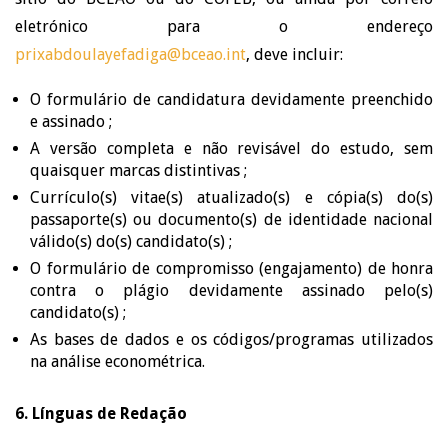
eletrónico para o endereço
prixabdoulayefadiga@bceao.int
, deve incluir:
O formulário de candidatura devidamente preenchido
e assinado ;
A versão completa e não revisável do estudo, sem
quaisquer marcas distintivas ;
Currículo(s) vitae(s) atualizado(s) e cópia(s) do(s)
passaporte(s) ou documento(s) de identidade nacional
válido(s) do(s) candidato(s) ;
O formulário de compromisso (engajamento) de honra
contra o plágio devidamente assinado pelo(s)
candidato(s) ;
As bases de dados e os códigos/programas utilizados
na análise econométrica.
6. Línguas de Redação