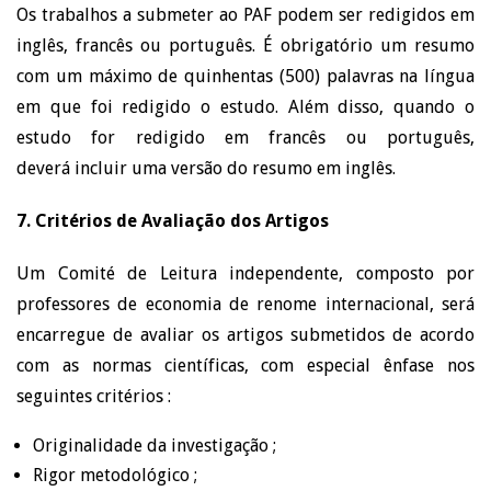
Os trabalhos a submeter ao PAF podem ser redigidos em
inglês, francês ou português. É obrigatório um resumo
com um máximo de quinhentas (500) palavras na língua
em que foi redigido o estudo. Além disso, quando o
estudo for redigido em francês ou português,
deverá incluir uma versão do resumo em inglês.
7. Critérios de Avaliação dos Artigos
Um Comité de Leitura independente, composto por
professores de economia de renome internacional, será
encarregue de avaliar os artigos submetidos de acordo
com as normas científicas, com especial ênfase nos
seguintes critérios :
Originalidade da investigação ;
Rigor metodológico ;