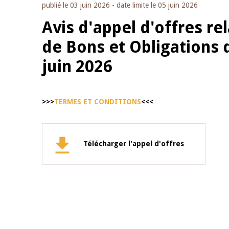
publié le
03 juin 2026
- date limite le
05 juin 2026
Avis d'appel d'offres re
de Bons et Obligations 
juin 2026
>>>
TERMES ET CONDITIONS
<<<
Télécharger l'appel d'offres