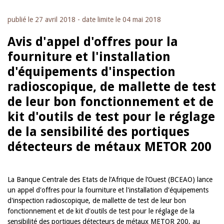
publié le
27 avril 2018
- date limite le
04 mai 2018
Avis d'appel d'offres pour la
fourniture et l'installation
d'équipements d'inspection
radioscopique, de mallette de test
de leur bon fonctionnement et de
kit d'outils de test pour le réglage
de la sensibilité des portiques
détecteurs de métaux METOR 200
La Banque Centrale des Etats de l’Afrique de l’Ouest (BCEAO) lance
un appel d'offres pour la
fourniture et l'installation d'équipements
d'inspection radioscopique, de mallette de test de leur bon
fonctionnement et de kit d'outils de test pour le réglage de la
sensibilité des portiques détecteurs de métaux METOR 200, au