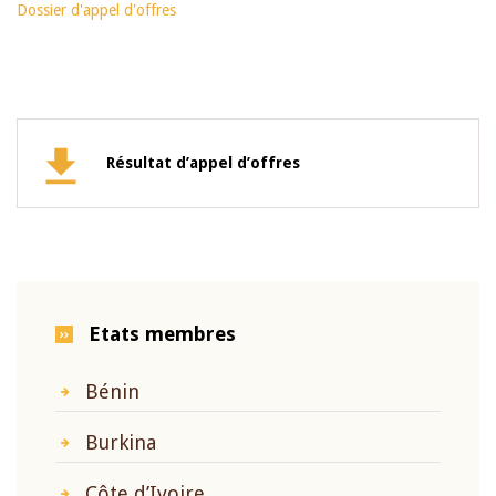
Dossier d'appel d'offres
Résultat d’appel d’offres
Etats membres
Bénin
Burkina
Côte d’Ivoire