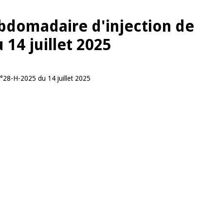
ebdomadaire d'injection de
 14 juillet 2025
 N°28-H-2025 du 14 juillet 2025