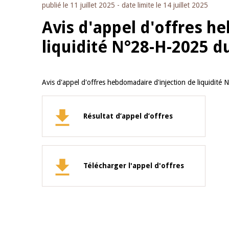
publié le
11 juillet 2025
- date limite le
14 juillet 2025
Avis d'appel d'offres h
liquidité N°28-H-2025 du
Avis d'appel d'offres hebdomadaire d'injection de liquidité
Résultat d’appel d’offres
Télécharger l'appel d'offres