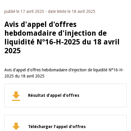
publié le
17 avril 2025
- date limite le
18 avril 2025
Avis d'appel d'offres
hebdomadaire d'injection de
liquidité N°16-H-2025 du 18 avril
2025
Avis d'appel d'offres hebdomadaire d'injection de liquidité N°16-H-
2025 du 18 avril 2025
Résultat d’appel d’offres
Télécharger l'appel d'offres