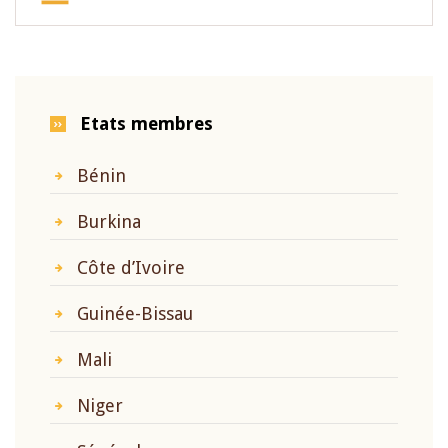
Etats membres
Bénin
Burkina
Côte d’Ivoire
Guinée-Bissau
Mali
Niger