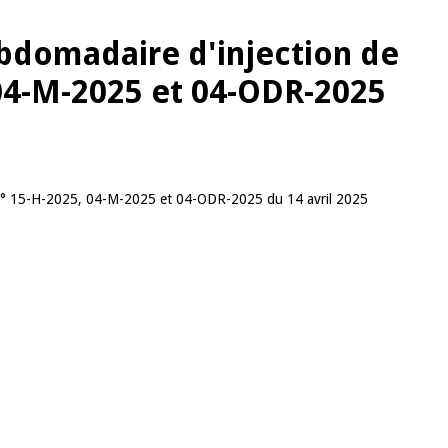
ebdomadaire d'injection de
 04-M-2025 et 04-ODR-2025
té N° 15-H-2025, 04-M-2025 et 04-ODR-2025 du 14 avril 2025