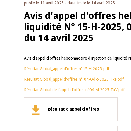
publié le
11 avril 2025
- date limite le
14 avril 2025
Avis d'appel d'offres h
liquidité N° 15-H-2025,
du 14 avril 2025
Avis d'appel d'offres hebdomadaire d'injection de liquidi
Résultat Global_appel d'offres n°15 H 2025.pdf
Résultat Global_appel d'offres n° 04-OdR-2025 TxF.pdf
Résultat Global de l'appel d'offres n°04 M 2025 TxV.pdf
Résultat d’appel d’offres