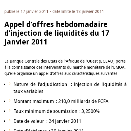
publié le
17 janvier 2011
- date limite le
18 janvier 2011
Appel d’offres hebdomadaire
d’injection de liquidités du 17
Janvier 2011
La Banque Centrale des Etats de l’’Afrique de l’Ouest (BCEAO) porte
à la connaissance des intervenants du marché monétaire de l’UMOA,
qu’elle organise un appel d’offres aux caractéristiques suivantes :
Nature de l’adjudication : injection de liquidités à
taux variables
Montant maximum : 210,0 milliards de FCFA
Taux minimum de soumission : 3,2500%
Date de valeur : 24 janvier 2011