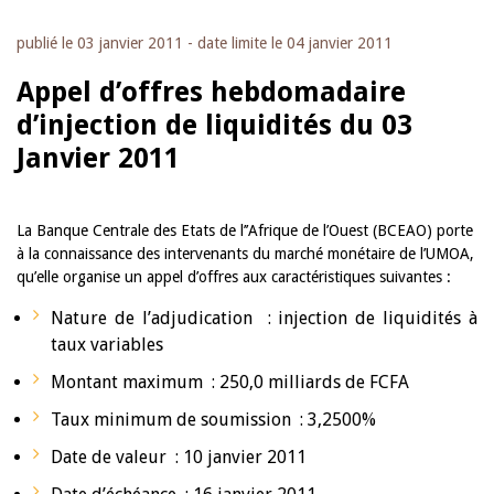
publié le
03 janvier 2011
- date limite le
04 janvier 2011
Appel d’offres hebdomadaire
d’injection de liquidités du 03
Janvier 2011
La Banque Centrale des Etats de l’’Afrique de l’Ouest (BCEAO) porte
à la connaissance des intervenants du marché monétaire de l’UMOA,
qu’elle organise un appel d’offres aux caractéristiques suivantes :
Nature de l’adjudication : injection de liquidités à
taux variables
Montant maximum : 250,0 milliards de FCFA
Taux minimum de soumission : 3,2500%
Date de valeur : 10 janvier 2011