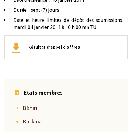
Date d’échéance : 16 janvier 2011
Durée : sept (7) jours
Date et heure limites de dépôt des soumissions :
mardi 04 janvier 2011 à 16 h 00 mn TU
Résultat d’appel d’offres
Etats membres
Bénin
Burkina