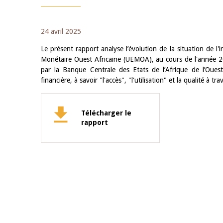
24 avril 2025
Le présent rapport analyse l’évolution de la situation de l
Monétaire Ouest Africaine (UEMOA), au cours de l'année 202
par la Banque Centrale des Etats de l’Afrique de l’Ouest
financière, à savoir "l'accès", "l'utilisation" et la qualité à tra
Télécharger le
rapport