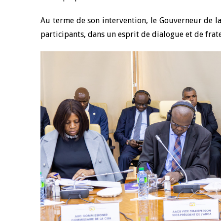
Au terme de son intervention, le Gouverneur de l
participants, dans un esprit de dialogue et de frat