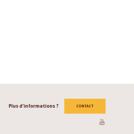
Plus d'informations ?
CONTACT
Youtube