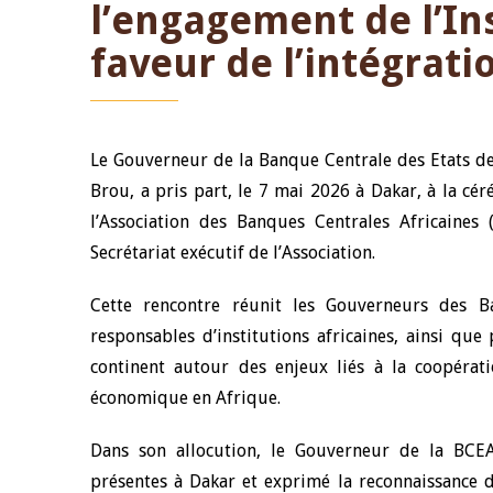
l’engagement de l’In
faveur de l’intégrat
Le Gouverneur de la Banque Centrale des Etats de
Brou, a pris part, le 7 mai 2026 à Dakar, à la c
l’Association des Banques Centrales Africaines
Secrétariat exécutif de l’Association.
Cette rencontre réunit les Gouverneurs des 
responsables d’institutions africaines, ainsi que
continent autour des enjeux liés à la coopératio
économique en Afrique.
Dans son allocution, le Gouverneur de la BCEA
présentes à Dakar et exprimé la reconnaissance d