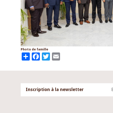
Photo de famille
Share
Facebook
Twitter
Email
Inscription à la newsletter