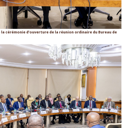
 la cérémonie d’ouverture de la réunion ordinaire du Bureau de