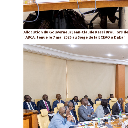
Allocution du Gouverneur Jean-Claude Kassi Brou lors de
l’ABCA, tenue le 7 mai 2026 au Siège de la BCEAO à Dakar