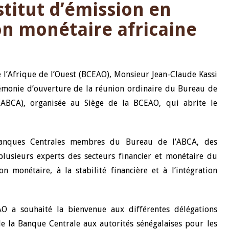
stitut d’émission en
ion monétaire africaine
 l’Afrique de l’Ouest (BCEAO), Monsieur Jean-Claude Kassi
érémonie d’ouverture de la réunion ordinaire du Bureau de
 (ABCA), organisée au Siège de la BCEAO, qui abrite le
Banques Centrales membres du Bureau de l’ABCA, des
 plusieurs experts des secteurs financier et monétaire du
n monétaire, à la stabilité financière et à l’intégration
O a souhaité la bienvenue aux différentes délégations
e la Banque Centrale aux autorités sénégalaises pour les