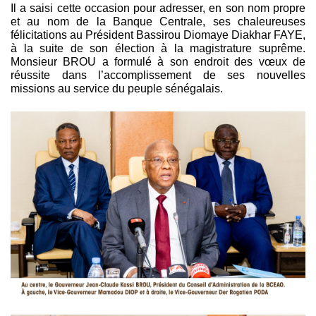
Il a saisi cette occasion pour adresser, en son nom propre 
et au nom de la Banque Centrale, ses chaleureuses 
félicitations au Président Bassirou Diomaye Diakhar FAYE, 
à la suite de son élection à la magistrature suprême. 
Monsieur BROU a formulé à son endroit des vœux de 
réussite dans l’accomplissement de ses nouvelles 
missions au service du peuple sénégalais.