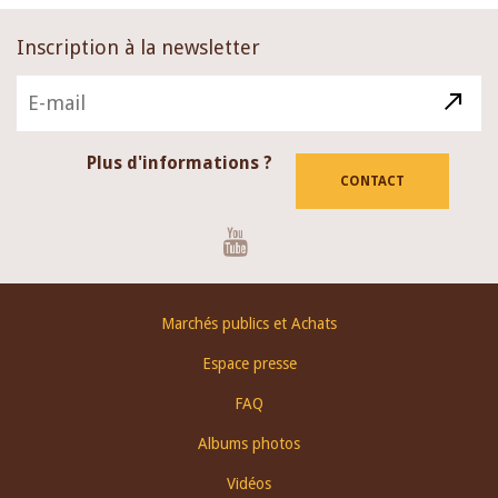
Inscription à la newsletter
Plus d'informations ?
CONTACT
Youtube
Footer
Marchés publics et Achats
menu
Espace presse
FAQ
Albums photos
Vidéos