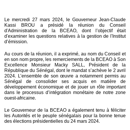
Le mercredi 27 mars 2024, le Gouverneur Jean-Claude 
Kassi BROU a présidé la réunion du Conseil 
d'Administration de la BCEAO, dont l’objectif était 
d'examiner les questions relatives à la gestion de l'Institut 
d’émission.
Au cours de la réunion, il a exprimé, au nom du Conseil et 
en son nom propre, les remerciements de la BCEAO à Son 
Excellence Monsieur Macky SALL, Président de la 
République du Sénégal, dont le mandat s’achève le 2 avril 
2024. L’ensemble de son œuvre a notamment permis au 
Sénégal de consolider ses acquis en matière de 
développement économique et de jouer un rôle 
important 
dans le processus d’intégration monétaire de notre zone 
ouest-africaine. 
Le Gouverneur de la BCEAO a également tenu à féliciter 
les Autorités et le peuple sénégalais pour la bonne tenue 
des élections présidentielles du 24 mars 2024.