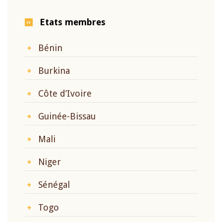
Etats membres
Bénin
Burkina
Côte d’Ivoire
Guinée-Bissau
Mali
Niger
Sénégal
Togo