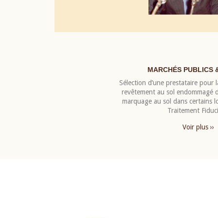
MARCHÉS PUBLICS 
Sélection d’une prestataire pour la
revêtement au sol endommagé de
marquage au sol dans certains 
Traitement Fiduci
Voir plus ››