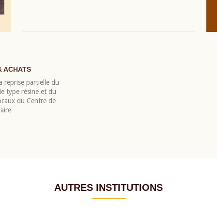
& ACHATS
 reprise partielle du
 type résine et du
locaux du Centre de
aire
AUTRES INSTITUTIONS