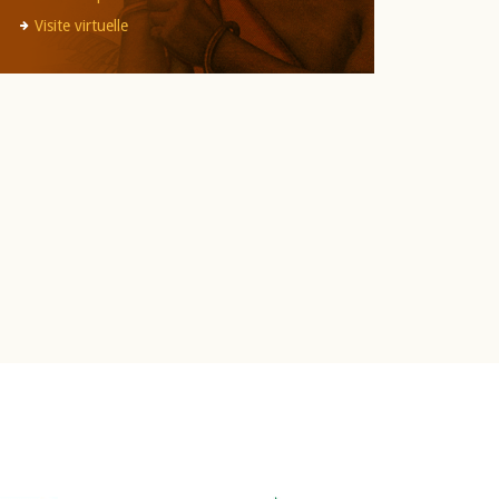
Visite virtuelle