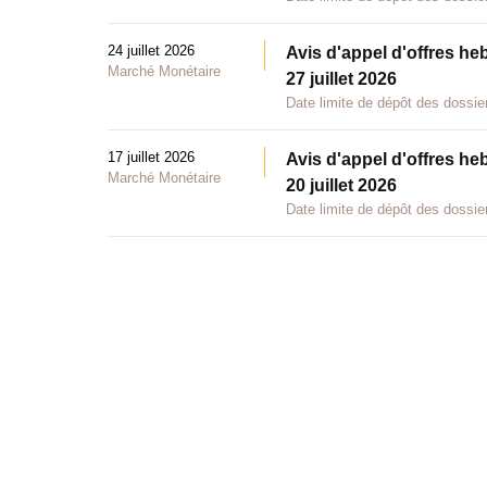
24 juillet 2026
Avis d'appel d'offres he
Marché Monétaire
27 juillet 2026
Date limite de dépôt des dossier
17 juillet 2026
Avis d'appel d'offres he
Marché Monétaire
20 juillet 2026
Date limite de dépôt des dossier