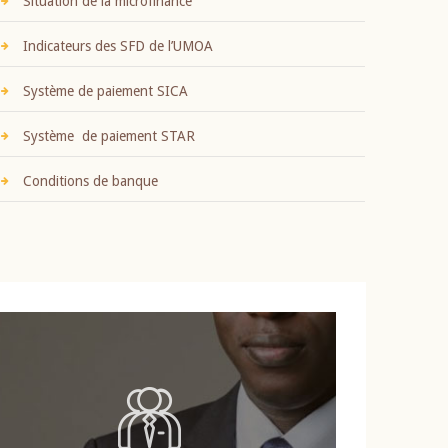
Situation de la microfinance
Indicateurs des SFD de l’UMOA
Système de paiement SICA
Système de paiement STAR
Conditions de banque