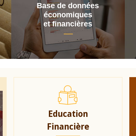
Base de données
économiques
et financières
Education
Financière