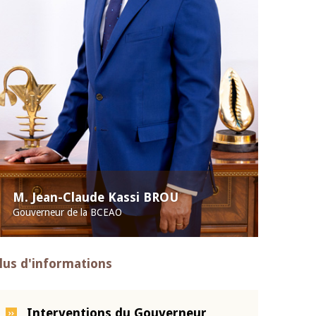
M. Jean-Claude Kassi BROU
Gouverneur de la BCEAO
lus d'informations
Interventions du Gouverneur