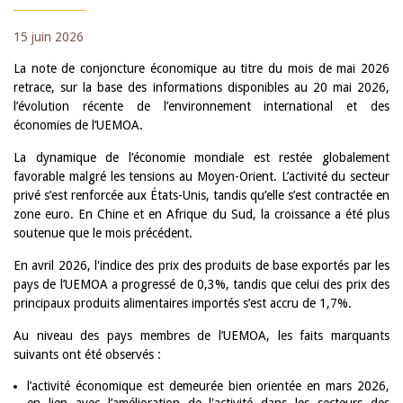
15 juin 2026
La note de conjoncture économique au titre du mois de mai 2026
retrace, sur la base des informations disponibles au 20 mai 2026,
l’évolution récente de l’environnement international et des
économies de l’UEMOA.
La dynamique de l’économie mondiale est restée globalement
favorable malgré les tensions au Moyen-Orient. L’activité du secteur
privé s’est renforcée aux États-Unis, tandis qu’elle s’est contractée en
zone euro. En Chine et en Afrique du Sud, la croissance a été plus
soutenue que le mois précédent.
En avril 2026, l'indice des prix des produits de base exportés par les
pays de l’UEMOA a progressé de 0,3%, tandis que celui des prix des
principaux produits alimentaires importés s’est accru de 1,7%.
Au niveau des pays membres de l’UEMOA, les faits marquants
suivants ont été observés :
l’activité économique est demeurée bien orientée en mars 2026,