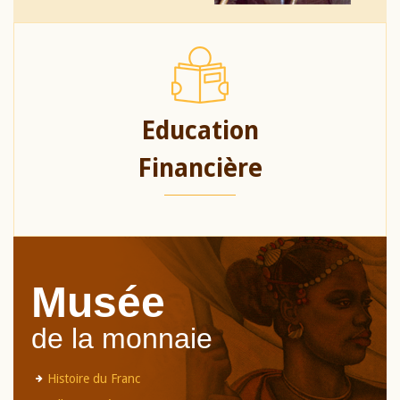
Education
Financière
Musée
de la monnaie
Histoire du Franc