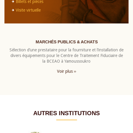
Billets et pièces
Visite virtuelle
MARCHÉS PUBLICS & ACHATS
Sélection d’une prestataire pour la fourniture et l’installation de
divers équipements pour le Centre de Traitement Fiduciaire de
la BCEAO à Yamoussoukro
Voir plus ››
AUTRES INSTITUTIONS