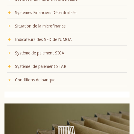
Systèmes Financiers Décentralisés
Situation de la microfinance
Indicateurs des SFD de l’UMOA
Système de paiement SICA
Système de paiement STAR
Conditions de banque