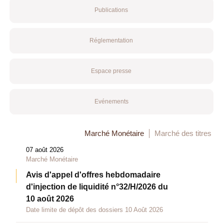
Publications
Réglementation
Espace presse
Evénements
Marché Monétaire
Marché des titres
07 août 2026
Marché Monétaire
Avis d'appel d'offres hebdomadaire
d'injection de liquidité n°32/H/2026 du
10 août 2026
Date limite de dépôt des dossiers 10 Août 2026