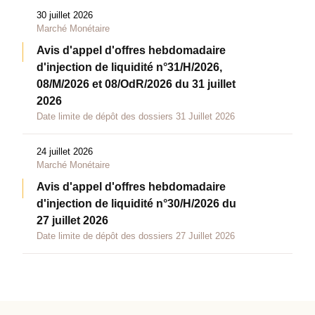
30 juillet 2026
Marché Monétaire
Avis d'appel d'offres hebdomadaire
d'injection de liquidité n°31/H/2026,
08/M/2026 et 08/OdR/2026 du 31 juillet
2026
Date limite de dépôt des dossiers 31 Juillet 2026
24 juillet 2026
Marché Monétaire
Avis d'appel d'offres hebdomadaire
d'injection de liquidité n°30/H/2026 du
27 juillet 2026
Date limite de dépôt des dossiers 27 Juillet 2026