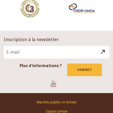
Inscription à la newsletter
Plus d'informations ?
CONTACT
Youtube
Footer
Marchés publics et Achats
menu
Espace presse