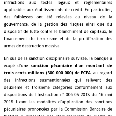
infractions aux textes légaux et réglementaires
applicables aux établissements de crédit. En particulier,
des faiblesses ont été relevées au niveau de la
gouvernance, de la gestion des risques ainsi que du
dispositif de lutte contre le blanchiment de capitaux, le
financement du terrorisme et de la prolifération des
armes de destruction massive.
En sus de la sanction disciplinaire susvisée, la banque a
écopé d'une
sanction pécuniaire d'un montant de
trois cents millions (300 000 000) de FCFA
, au regard
des infractions susmentionnées qui relèvent des
deuxième et troisième catégories conformément aux
dispositions de l'Instruction n° 006-05-2018 du 16 mai
2018 fixant les modalités d'application des sanctions
pécuniaires prononcées par la Commission Bancaire de