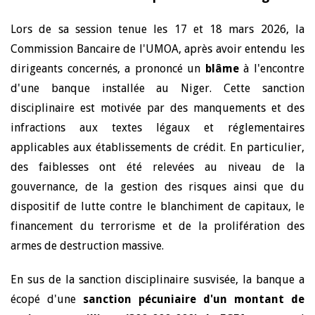
Lors de sa session tenue les 17 et 18 mars 2026, la
Commission Bancaire de l'UMOA, après avoir entendu les
dirigeants concernés, a prononcé un
blâme
à l'encontre
d'une banque installée au Niger. Cette sanction
disciplinaire est motivée par des manquements et des
infractions aux textes légaux et réglementaires
applicables aux établissements de crédit. En particulier,
des faiblesses ont été relevées au niveau de la
gouvernance, de la gestion des risques ainsi que du
dispositif de lutte contre le blanchiment de capitaux, le
financement du terrorisme et de la prolifération des
armes de destruction massive.
En sus de la sanction disciplinaire susvisée, la banque a
écopé d'une
sanction pécuniaire d'un montant de