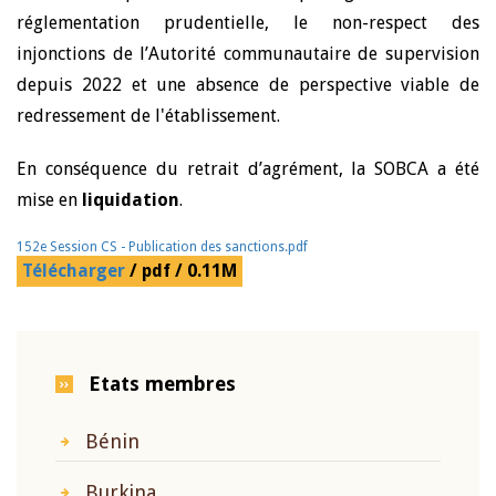
réglementation prudentielle, le non-respect des
injonctions de l’Autorité communautaire de supervision
depuis 2022 et une absence de perspective viable de
redressement de l'établissement.
En conséquence du retrait d’agrément, la SOBCA a été
mise en
liquidation
.
152e Session CS - Publication des sanctions.pdf
Télécharger
/ pdf / 0.11M
Etats membres
Bénin
Burkina