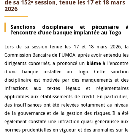
de sa 152ᵉ session, tenue les 17 et 18 mars
2026
Sanctions disciplinaire et pécuniaire à
l’encontre d’une banque implantée au Togo
Lors de sa session tenue les 17 et 18 mars 2026, la
Commission Bancaire de l'UMOA, après avoir entendu les
dirigeants concernés, a prononcé un
blâme
à l'encontre
d'une banque installée au Togo. Cette sanction
disciplinaire est motivée par des manquements et des
infractions aux textes légaux et réglementaires
applicables aux établissements de crédit. En particulier,
des insuffisances ont été relevées notamment au niveau
de la gouvernance et de la gestion des risques. Il a été
également constaté une infraction quasi-généralisée aux
normes prudentielles en vigueur et des anomalies sur le