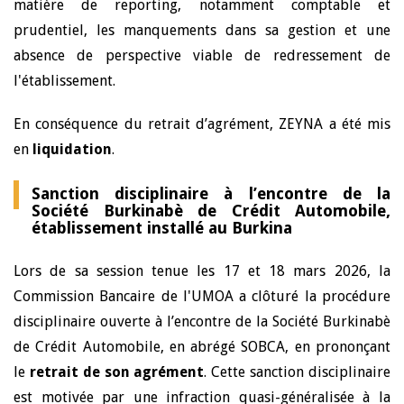
matière de reporting, notamment comptable et
prudentiel, les manquements dans sa gestion et une
absence de perspective viable de redressement de
l'établissement.
En conséquence du retrait d’agrément, ZEYNA a été mis
en
liquidation
.
Sanction disciplinaire à l’encontre de la
Société Burkinabè de Crédit Automobile,
établissement installé au Burkina
Lors de sa session tenue les 17 et 18 mars 2026, la
Commission Bancaire de l'UMOA a clôturé la procédure
disciplinaire ouverte à l’encontre de la Société Burkinabè
de Crédit Automobile, en abrégé SOBCA, en prononçant
le
retrait de son agrément
. Cette sanction disciplinaire
est motivée par une infraction quasi-généralisée à la