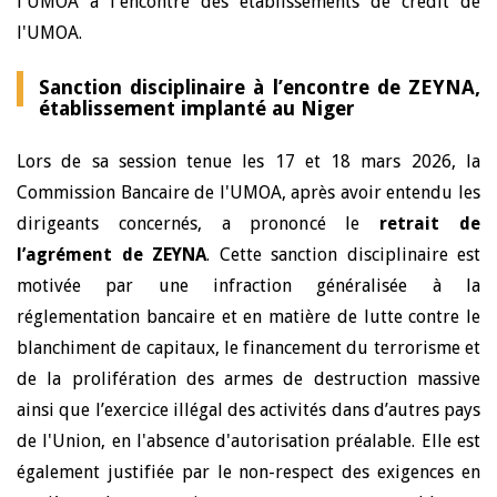
l'UMOA à l'encontre des établissements de crédit de
l'UMOA.
Sanction disciplinaire à l’encontre de ZEYNA,
établissement implanté au Niger
Lors de sa session tenue les 17 et 18 mars 2026, la
Commission Bancaire de l'UMOA, après avoir entendu les
dirigeants concernés, a prononcé le
retrait de
l’agrément de ZEYNA
. Cette sanction disciplinaire est
motivée par une infraction généralisée à la
réglementation bancaire et en matière de lutte contre le
blanchiment de capitaux, le financement du terrorisme et
de la prolifération des armes de destruction massive
ainsi que l’exercice illégal des activités dans d’autres pays
de l'Union, en l'absence d'autorisation préalable. Elle est
également justifiée par le non-respect des exigences en