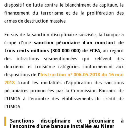
dispositif de lutte contre le blanchiment de capitaux, le
financement du terrorisme et de la prolifération des
armes de destruction massive.
En sus de la sanction disciplinaire susvisée, la banque a
écopé d'une
sanction pécuniaire d'un montant de
trois cents millions (300 000 000) de FCFA
, au regard
des infractions susmentionnées qui relèvent des
deuxième et troisième catégories conformément aux
dispositions de l’
Instruction n° 006-05-2018 du 16 mai
2018
fixant les modalités d'application des sanctions
pécuniaires prononcées par la Commission Bancaire de
l'UMOA à l'encontre des établissements de crédit de
l'UMOA.
Sanctions disciplinaire et pécuniaire à
l’encontre d’une banque installée au Niger