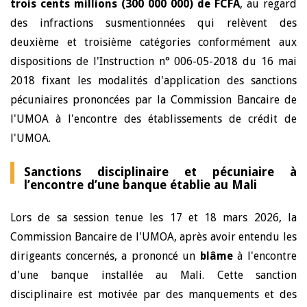
trois cents millions (300 000 000) de FCFA
, au regard
des infractions susmentionnées qui relèvent des
deuxième et troisième catégories conformément aux
dispositions de l'Instruction n° 006-05-2018 du 16 mai
2018 fixant les modalités d'application des sanctions
pécuniaires prononcées par la Commission Bancaire de
l'UMOA à l'encontre des établissements de crédit de
l'UMOA.
Sanctions disciplinaire et pécuniaire à
l’encontre d’une banque établie au Mali
Lors de sa session tenue les 17 et 18 mars 2026, la
Commission Bancaire de l'UMOA, après avoir entendu les
dirigeants concernés, a prononcé un
blâme
à l'encontre
d'une banque installée au Mali. Cette sanction
disciplinaire est motivée par des manquements et des