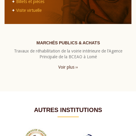
Billets et pièces
Visite virtuelle
MARCHÉS PUBLICS & ACHATS
Travaux de réhabilitation de la voirie intérieure de l’Agence
Principale de la BCEAO à Lomé
Voir plus ››
AUTRES INSTITUTIONS