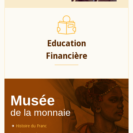
Education
Financière
Musée
de la monnaie
Histoire du Franc