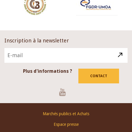
Inscription à la newsletter
Plus d'informations ?
CONTACT
Youtube
Footer
Marchés publics et Achats
menu
Espace presse