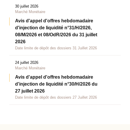
30 juillet 2026
Marché Monétaire
Avis d'appel d'offres hebdomadaire
d'injection de liquidité n°31/H/2026,
08/M/2026 et 08/OdR/2026 du 31 juillet
2026
Date limite de dépôt des dossiers 31 Juillet 2026
24 juillet 2026
Marché Monétaire
Avis d'appel d'offres hebdomadaire
d'injection de liquidité n°30/H/2026 du
27 juillet 2026
Date limite de dépôt des dossiers 27 Juillet 2026