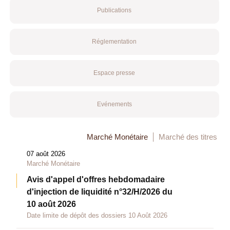
Publications
Réglementation
Espace presse
Evénements
Marché Monétaire
Marché des titres
07 août 2026
Marché Monétaire
Avis d'appel d'offres hebdomadaire
d'injection de liquidité n°32/H/2026 du
10 août 2026
Date limite de dépôt des dossiers 10 Août 2026