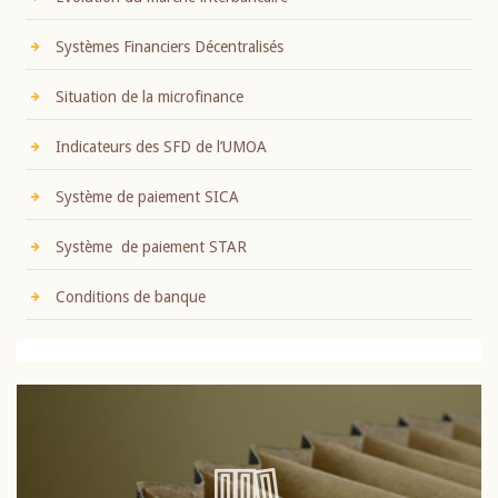
Systèmes Financiers Décentralisés
Situation de la microfinance
Indicateurs des SFD de l’UMOA
Système de paiement SICA
Système de paiement STAR
Conditions de banque