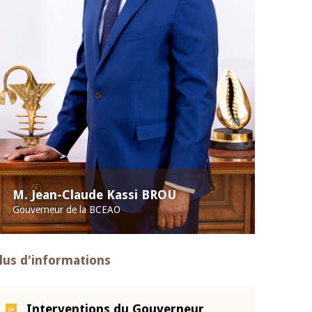
M. Jean-Claude Kassi BROU
Gouverneur de la BCEAO
lus d'informations
Interventions du Gouverneur