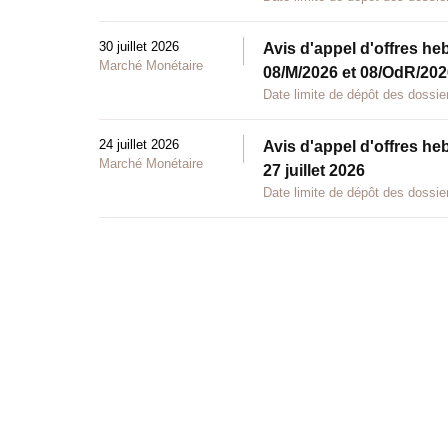
30 juillet 2026
Avis d'appel d'offres he
Marché Monétaire
08/M/2026 et 08/OdR/2026
Date limite de dépôt des dossier
24 juillet 2026
Avis d'appel d'offres he
Marché Monétaire
27 juillet 2026
Date limite de dépôt des dossier