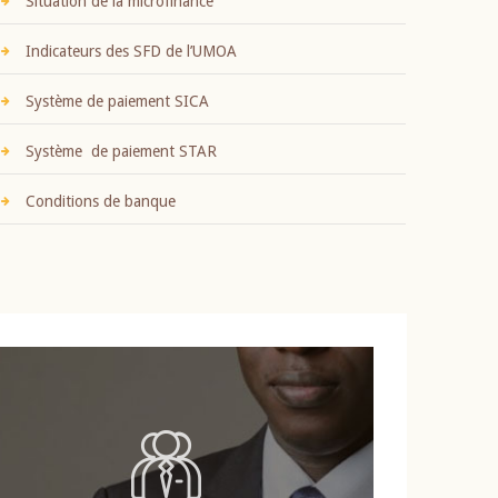
Situation de la microfinance
Indicateurs des SFD de l’UMOA
Système de paiement SICA
Système de paiement STAR
Conditions de banque