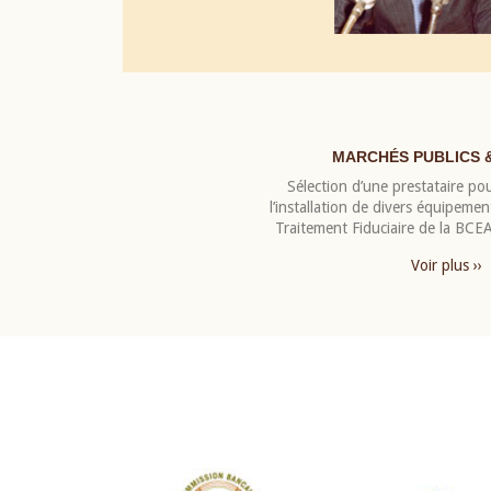
MARCHÉS PUBLICS 
Sélection d’une prestataire pou
l’installation de divers équipeme
Traitement Fiduciaire de la BC
Voir plus ››