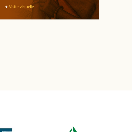
Visite virtuelle