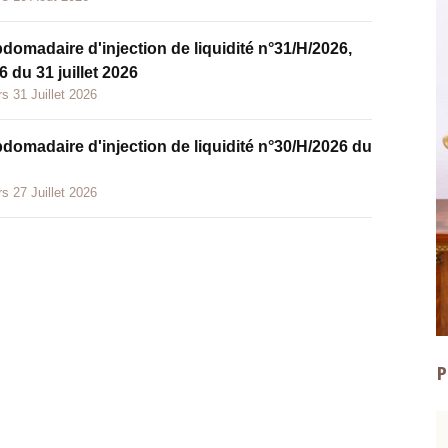
bdomadaire d'injection de liquidité n°31/H/2026,
 du 31 juillet 2026
s 31 Juillet 2026
bdomadaire d'injection de liquidité n°30/H/2026 du
s 27 Juillet 2026
P