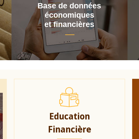
Base de données
économiques
et financières
Education
Financière