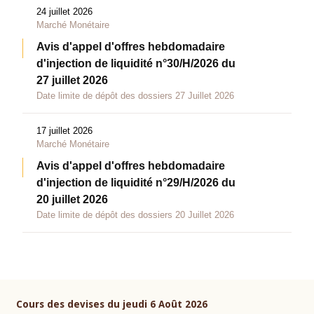
24 juillet 2026
Marché Monétaire
Avis d'appel d'offres hebdomadaire
d'injection de liquidité n°30/H/2026 du
27 juillet 2026
Date limite de dépôt des dossiers 27 Juillet 2026
17 juillet 2026
Marché Monétaire
Avis d'appel d'offres hebdomadaire
d'injection de liquidité n°29/H/2026 du
20 juillet 2026
Date limite de dépôt des dossiers 20 Juillet 2026
Cours des devises du jeudi 6 Août 2026