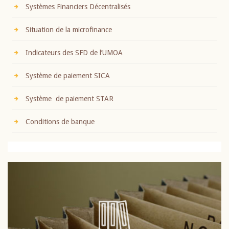
Systèmes Financiers Décentralisés
Situation de la microfinance
Indicateurs des SFD de l’UMOA
Système de paiement SICA
Système de paiement STAR
Conditions de banque