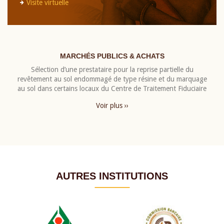
Visite virtuelle
MARCHÉS PUBLICS & ACHATS
Sélection d’une prestataire pour la reprise partielle du
revêtement au sol endommagé de type résine et du marquage
au sol dans certains locaux du Centre de Traitement Fiduciaire
Voir plus ››
AUTRES INSTITUTIONS