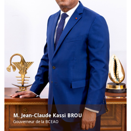
M. Jean-Claude Kassi BROU
Gouverneur de la BCEAO