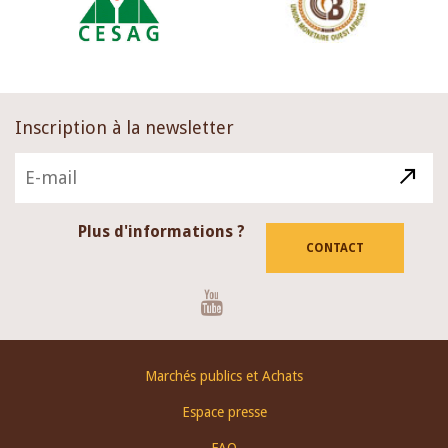
Inscription à la newsletter
Plus d'informations ?
CONTACT
Youtube
Footer
Marchés publics et Achats
menu
Espace presse