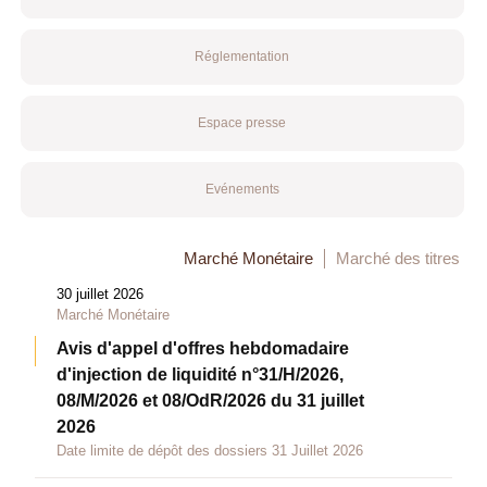
Réglementation
Espace presse
Evénements
Marché Monétaire
Marché des titres
30 juillet 2026
Marché Monétaire
Avis d'appel d'offres hebdomadaire
d'injection de liquidité n°31/H/2026,
08/M/2026 et 08/OdR/2026 du 31 juillet
2026
Date limite de dépôt des dossiers 31 Juillet 2026