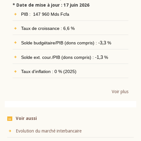
* Date de mise à jour : 17 juin 2026
PIB : 147 960 Mds Fcfa
Taux de croissance : 6,6 %
Solde budgétaire/PIB (dons compris) :
-3,3
%
Solde ext. cour./PIB (dons compris) :
-1,3
%
Taux d'inflation : 0 % (2025)
Voir plus
Voir aussi
Evolution du marché interbancaire