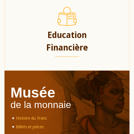
Education
Financière
Musée
de la monnaie
Histoire du Franc
Billets et pièces