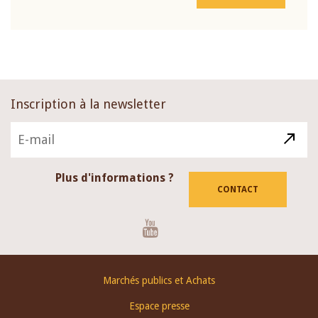
Inscription à la newsletter
Plus d'informations ?
CONTACT
Youtube
Footer
Marchés publics et Achats
menu
Espace presse