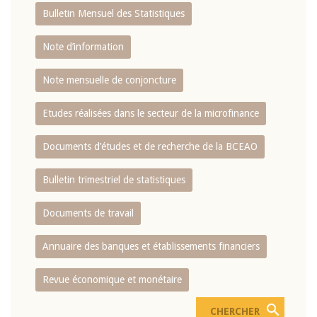
Bulletin Mensuel des Statistiques
Note d’information
Note mensuelle de conjoncture
Etudes réalisées dans le secteur de la microfinance
Documents d’études et de recherche de la BCEAO
Bulletin trimestriel de statistiques
Documents de travail
Annuaire des banques et établissements financiers
Revue économique et monétaire