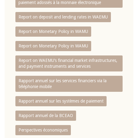
paiement adossés à la monnaie électronique
Report on deposit and lending rates in WAEMU
Report on Monetary Policy in WAMU
Report on Monetary Policy in WAMU
Report on WAEMU’s financial market infrastructures,
and payment instruments and services
Rapport annuel sur les services financiers via la
téléphonie mobile
Rapport annuel sur les systèmes de paiement
Rapport annuel de la BCEAO
Perspectives économiques