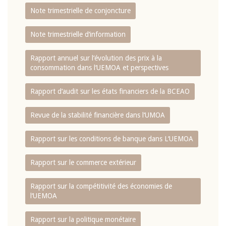
Note trimestrielle de conjoncture
Note trimestrielle d‘information
Rapport annuel sur l‘évolution des prix à la
consommation dans l‘UEMOA et perspectives
Rapport d‘audit sur les états financiers de la BCEAO
Revue de la stabilité financière dans l‘UMOA
Rapport sur les conditions de banque dans L‘UEMOA
Rapport sur le commerce extérieur
Rapport sur la compétitivité des économies de
l‘UEMOA
Rapport sur la politique monétaire