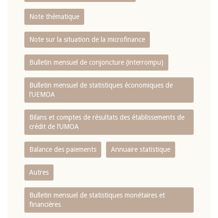
Note thématique
Note sur la situation de la microfinance
Bulletin mensuel de conjoncture (interrompu)
Bulletin mensuel de statistiques économiques de
l‘UEMOA
Bilans et comptes de résultats des établissements de
crédit de l‘UMOA
Balance des paiements
Annuaire statistique
Autres
Bulletin mensuel de statistiques monétaires et
financières